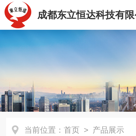
成都东立恒达科技有限
当前位置：
首页
> 产品展示