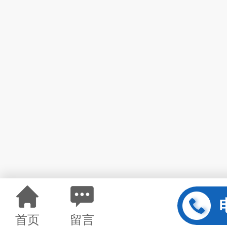
首页
留言