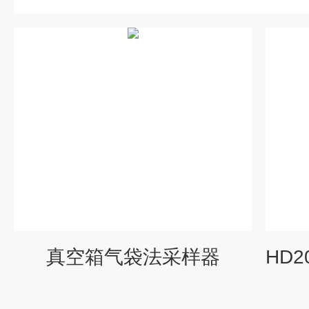
真空箱气袋法采样器