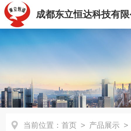
成都东立恒达科技有限
当前位置：
首页
>
产品展示