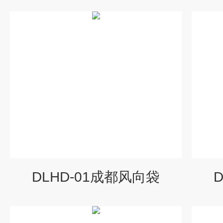
DLHD-01成都风向袋