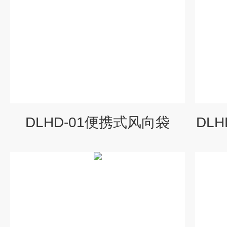
DLHD-01便携式风向袋
DL