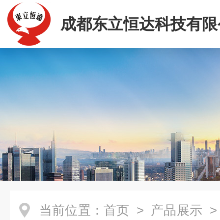
成都东立恒达科技有限
当前位置：
首页
>
产品展示