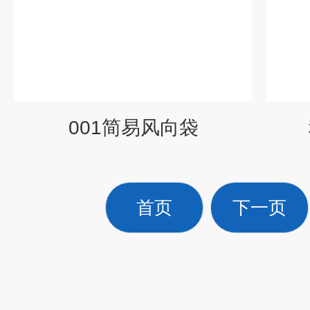
001简易风向袋
首页
下一页