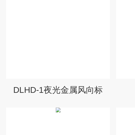
DLHD-1夜光金属风向标