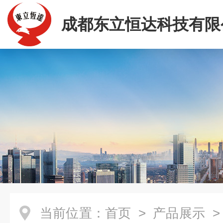
成都东立恒达科技有限
当前位置：
首页
>
产品展示