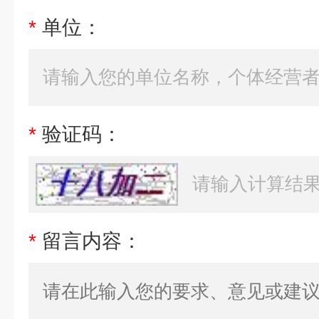
*
单位：
*
验证码：
*
留言内容：