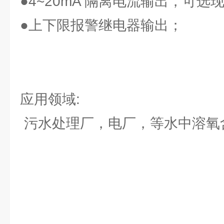
●4~20mA 隔离电流输出，可
●上下限报警继电器输出；
应用领域:
污水处理厂，电厂，等水中溶氧