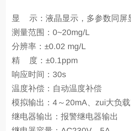
显 示：液晶显示，多参数同屏
测量范围：0~20mg/L
分辨率：±0.02 mg/L
精 度：±0.1ppm
响应时间：30s
温度补偿：自动温度补偿
模拟输出：4～20mA、zui大负载
继电器输出：报警继电器输出
继电器容量：AC230V、5A