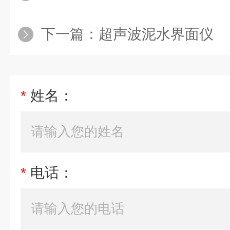
下一篇：
超声波泥水界面仪
*
姓名：
*
电话：