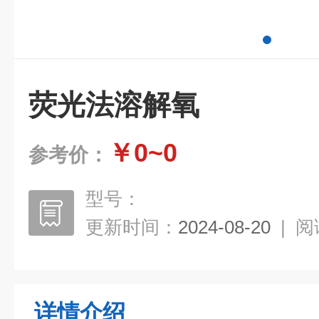
荧光法溶解氧
￥0~0
参考价：
型号：
更新时间：
2024-08-20
|
阅
详情介绍