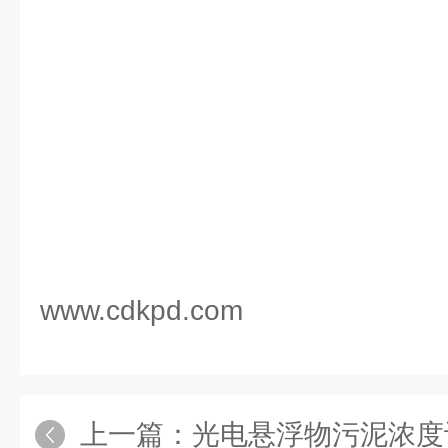
www.cdkpd.com
上一篇：
光电悬浮物污泥浓度