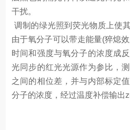
干扰。
调制的绿光照到荧光物质上使其
由于氧分子可以带走能量(猝熄效
时间和强度与氧分子的浓度成反
光同步的红光光源作为参比，测
之间的相位差，并与内部标定值
分子的浓度，经过温度补偿输出z