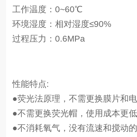
工作温度：0~60℃
环境湿度：相对湿度≤90%
过程压力：0.6MPa
性能特点:
●荧光法原理，不需更换膜片和
●不需更换荧光帽，使用成本更
●不消耗氧气，没有流速和搅动