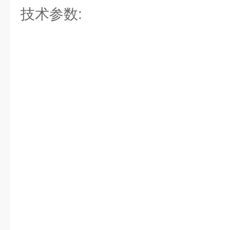
技术参数: