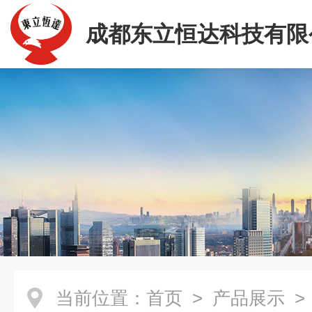
成都东立恒达科技有限
当前位置：
首页
>
产品展示
>