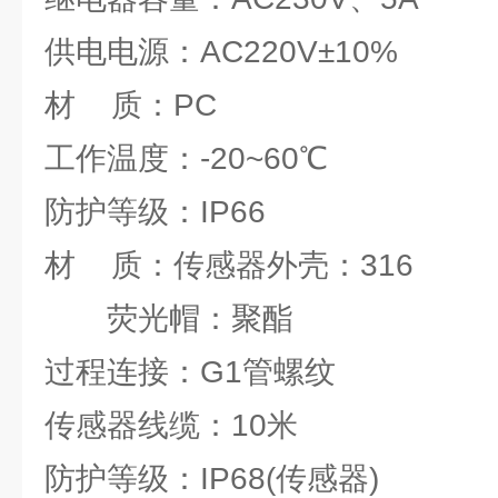
供电电源：AC220V±10%
材 质：PC
工作温度：-20~60℃
防护等级：IP66
材 质：传感器外壳：316
荧光帽：聚酯
过程连接：G1管螺纹
传感器线缆：10米
防护等级：IP68(传感器)