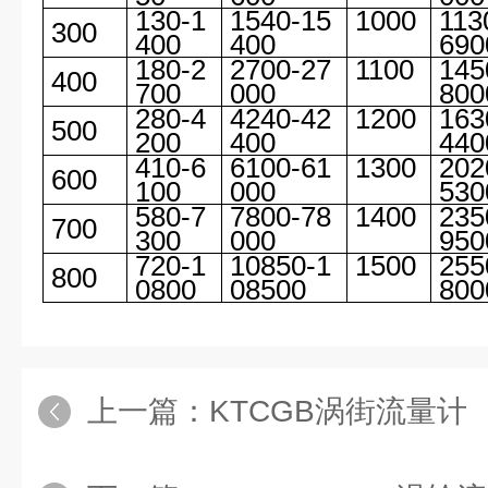
130-1
1540-15
1000
113
300
400
400
690
180-2
2700-27
1100
145
400
700
000
800
280-4
4240-42
1200
163
500
200
400
440
410-6
6100-61
1300
202
600
100
000
530
580-7
7800-78
1400
235
700
300
000
950
720-1
10850-1
1500
255
800
0800
08500
800
上一篇：
KTCGB涡街流量计