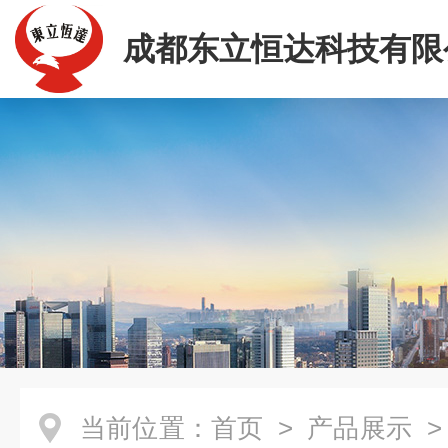
成都东立恒达科技有限
当前位置：
首页
>
产品展示