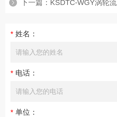
下一篇：
KSDTC-WGY涡轮
*
姓名：
*
电话：
*
单位：