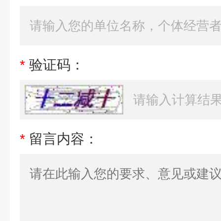
*
验证码：
*
留言内容：