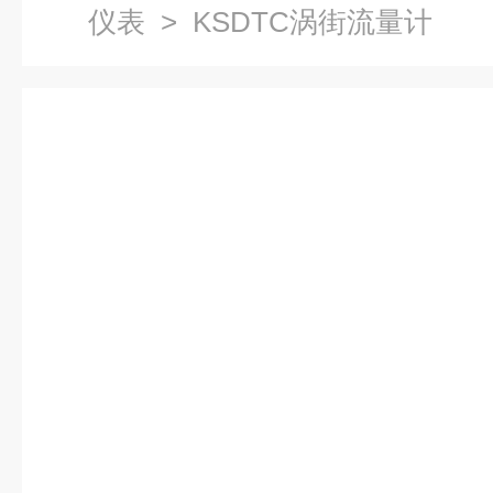
仪表
> KSDTC涡街流量计