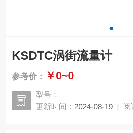
KSDTC涡街流量计
￥0~0
参考价：
型号：
更新时间：
2024-08-19
|
阅