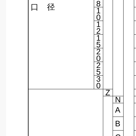
8
口
径
1
0
1
2
1
5
2
0
2
5
3
0
Z
N
A
B