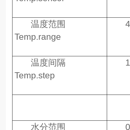
温度范围
Temp.range
温度间隔
Temp.step
水分范围