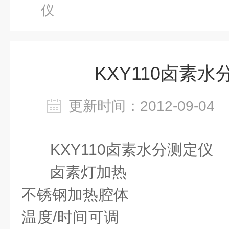
仪
KXY110卤素
更新时间：2012-09-0
KXY110卤素水分测定仪
卤素灯加热
Halogen
不锈钢加热腔体
Stainle
温度
/
时间可调
Temperat