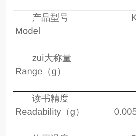
产品型号
Model
zui大称量
Range（g）
读书精度
Readability（g）
0.00