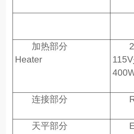
加热部分
Heater
115V
400
连接部分
天平部分
E