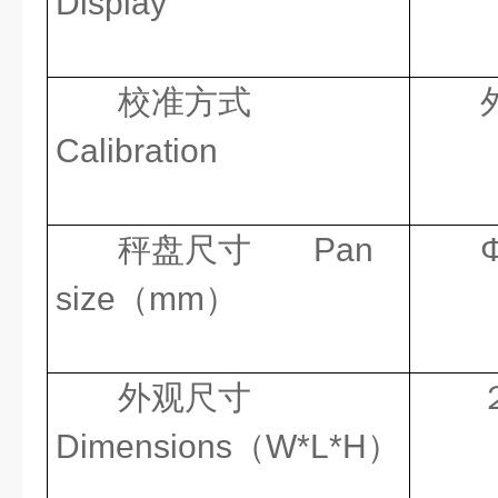
Display
校准方式
Calibration
秤盘尺寸
Pan
size
（
mm
）
外观尺寸
Dimensions（W*L*H）