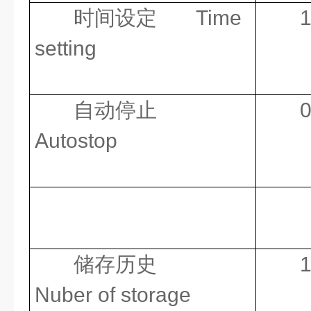
时间设定
Time
1
setting
自动停止
0
Autostop
储存历史
Nuber of storage