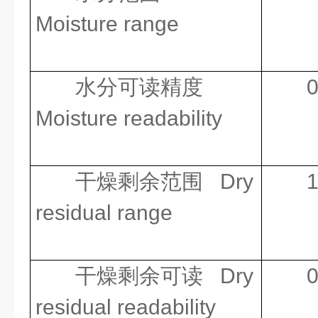
Moisture range
水分可读精度
Moisture readability
干燥剩余范围
Dry
1
residual range
干燥剩余可读
Dry
residual readability