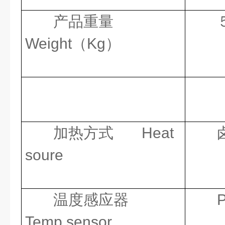
产品重量
Weight（Kg）
加热方式
Heat
soure
温度感应器
Temp.sensor