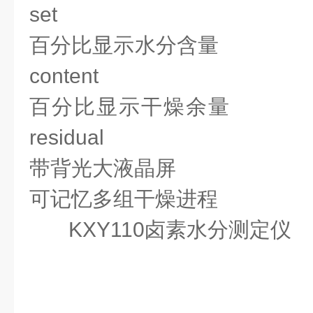
set
百分比显示水分含量
The p
content
百分比显示干燥余量
The 
residual
带背光大液晶屏
LCD wi
可记忆多组干燥进程
Store 
KXY110卤素水分测定仪