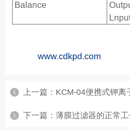
Balance
Outpu
Lnpu
www.cdkpd.com
上一篇：
KCM-04便携式钾
下一篇：
薄膜过滤器的正常工