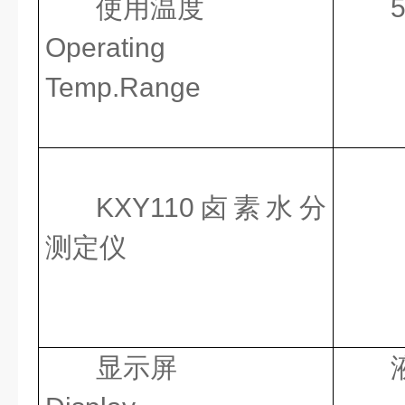
使用温度
Operating
Temp.Range
KXY110卤素水分
测定仪
显示屏