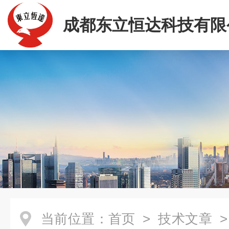
成都东立恒达科技有限
当前位置：
首页
>
技术文章
>