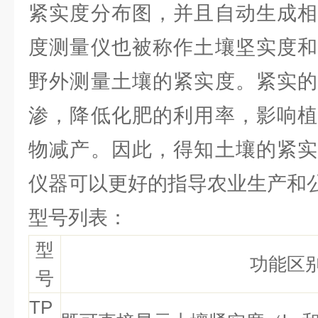
紧实度分布图，并且自动生成相
度测量仪也被称作土壤坚实度和
野外测量土壤的紧实度。紧实的
渗，降低化肥的利用率，影响植
物减产。因此，得知土壤的紧实
仪器可以更好的指导农业生产和
型号列表：
型
功能区
号
TP