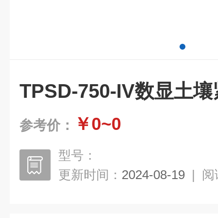
TPSD-750-IV数显
￥0~0
参考价：
型号：
更新时间：
2024-08-19
|
阅