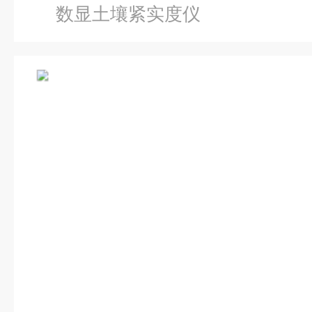
数显土壤紧实度仪