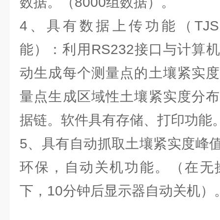
数据。（8000组数据）。
4、具有数据上传功能（TJSD-
能）：利用RS232接口与计算
动生成每个测量点的土壤紧实度
量点生成区域性土壤紧实度分布
据链。软件具有存储、打印功能
5、具有自动抓取土壤紧实度峰
环保，自动关机功能。（在无
下，10分钟后显示器自动关机）