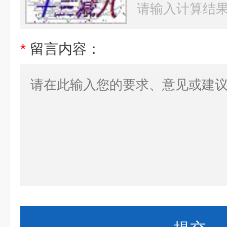
*
留言内容：