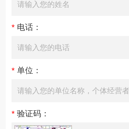
*
电话：
*
单位：
*
验证码：