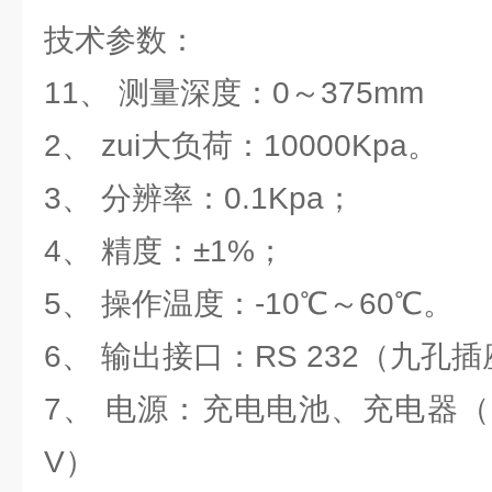
技术参数：
11、 测量深度：0～375mm
2、 zui大负荷：10000Kpa。
3、 分辨率：0.1Kpa；
4、 精度：±1%；
5、 操作温度：-10℃～60℃。
6、 输出接口：RS 232（九孔
7、 电源：充电电池、充电器（充
V）