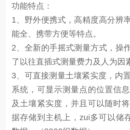
功能特点：
1、野外便携式，高精度高分辨
能全、携带方便等特点。
2、全新的手摇式测量方式，操
了以往直插式测量费力及人为因
3、可直接测量土壤紧实度，内置
系统，可显示测量点的位置信息
及土壤紧实度，并且可以随时将
据存储到主机上，zui多可以储