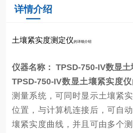
详情介绍
土壤紧实度测定仪
的详细介绍
仪器名称： TPSD-750-IV数
TPSD-750-IV数显土壤紧实度仪
测量系统，可同时显示土壤紧实
位置，与计算机连接后，可自动
壤紧实度曲线，并且可由多个测