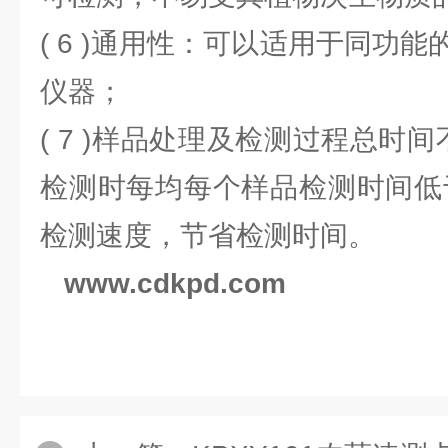
( 6 )通用性：可以适用于同功
仪器；
( 7 )样品处理及检测过程总时间不
检测时每均每个样品检测时间低于 5
检测速度，节省检测时间。
www.cdkpd.com