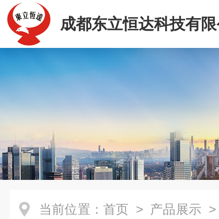
成都东立恒达科技有限
当前位置：
首页
>
产品展示