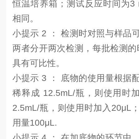
恒温培养箱；测试反应时间为3 m
相同。
小提示 2 ： 检测时对照与样
两者分开两次检测，每批检测的
具有可比性。
小提示 3 ： 底物的使用量根
稀释成 12.5mL/瓶，则使用时
2.5mL/瓶，则使用时加入20μ
用量100μL.
小提示 4 ： 在加底物的环节