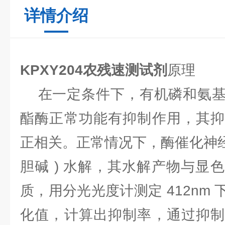
详情介绍
KPXY204农残速测试剂
原理
在一定条件下，有机磷和氨基
酯酶正常功能有抑制作用，其抑
正相关。正常情况下，酶催化神经
胆碱 ) 水解，其水解产物与显
质，用分光光度计测定 412nm
化值，计算出抑制率，通过抑制