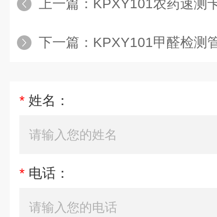
上一篇：
KPXY101农药速测
下一篇：
KPXY101甲醛检测
*
姓名：
*
电话：