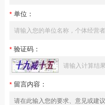
*
单位：
*
验证码：
*
留言内容：