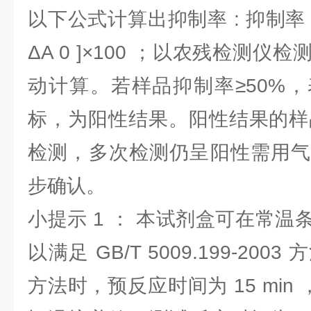
以下公式计算出抑制率 : 抑制率 (%)=[
ΔΑ 0 ]×100 ；以农残检测
动计算。若样品抑制率≥50%
标，为阳性结果。阳性结果的样品
检测，多次检测仍呈阳性需用气
步确认。
小提示 1 ： 本试剂盒可在常
以满足 GB/T 5009.199-20
方法时，预反应时间为 15 min 