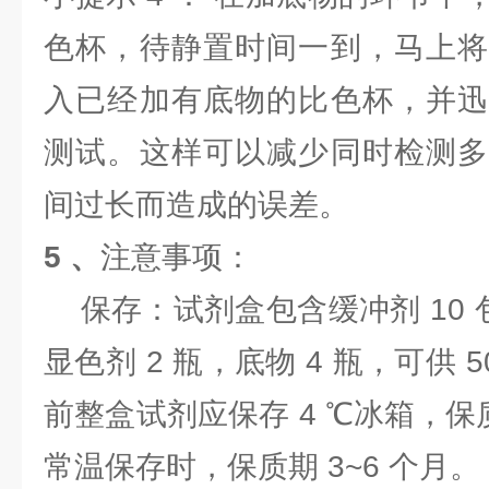
色杯，待静置时间一到，马上将
入已经加有底物的比色杯，并迅
测试。这样可以减少同时检测多
间过长而造成的误差。
5 、
注意事项：
保存：试剂盒包含缓冲剂 10 包
显色剂 2 瓶，底物 4 瓶，可供 
前整盒试剂应保存 4 ℃冰箱，保质
常温保存时，保质期 3~6 个月。