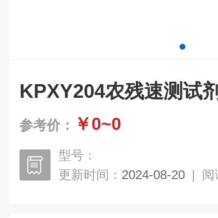
KPXY204农残速测试
￥0~0
参考价：
型号：
更新时间：
2024-08-20
|
阅