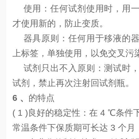
使用：任何试剂使用时，用一
才使用新的，防止变质。
器具原则：任何用于移液的器
上标签，单独使用，以免交叉污
试剂只出不入原则：测试时，
试剂，禁止再次注射回试剂瓶。
6 、
的特点
( 1 )良好的稳定性：在 4 ℃
常温条件下保质期可长达 3 个月