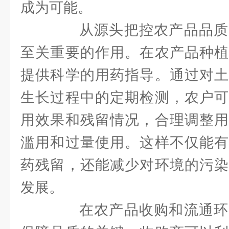
成为可能。
从源头把控农产品品质
至关重要的作用。在农产品种植
提供科学的用药指导。通过对土
生长过程中的定期检测，农户可
用效果和残留情况，合理调整用
滥用和过量使用。这样不仅能有
药残留，还能减少对环境的污染
发展。
在农产品收购和流通环