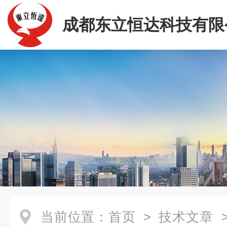
成都东立恒达科技有限
当前位置：
首页
>
技术文章
>