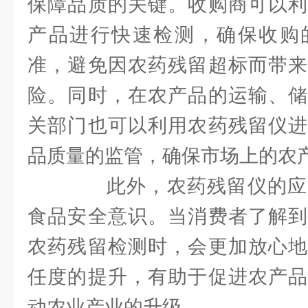
保障品质的关键。收购商可以利
产品进行快速检测，确保收购
准，避免因农药残留超标而带来
险。同时，在农产品的运输、储
关部门也可以利用农药残留仪进
品质量的监管，确保市场上的农
此外，农药残留仪的应
食品安全意识。当消费者了解到
农药残留检测时，会更加放心地
任度的提升，有助于促进农产品
动农业产业的升级。