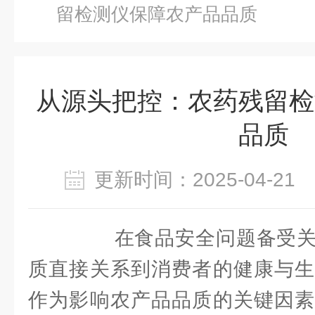
留检测仪保障农产品品质
从源头把控：农药残留检
品质
更新时间：2025-04-2
在食品安全问题备受关
质直接关系到消费者的健康与生
作为影响农产品品质的关键因素