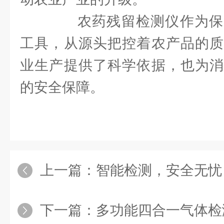
农药残留检测仪作为保
工具，从源头把控着农产品的质
业生产提供了科学依据，也为消
的安全保障。
上一篇：
智能检测，安全无忧：
下一篇：
多功能四合一气体检测仪：