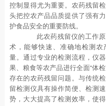
控制显得尤为重要。农药残留检
头把控农产品品质提供了强有力
护食品安全的重要防线。
此农药残留仪的工作原
术，能够快速、准确地检测农
量。通过专业的检测流程，仪器
果、粮食等农产品进行全面“体检
存在的农药残留问题。与传统检
留检测仪具有操作简便、检测速
势，大大提高了检测效率，使得