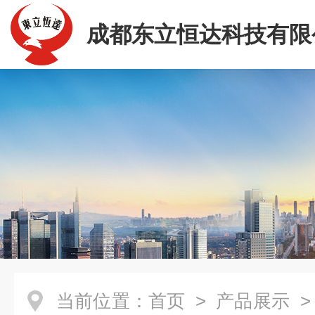
成都东立恒达科技有限
当前位置：
首页
>
产品展示