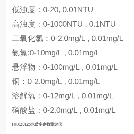
低浊度：
0-20, 0.01NTU
高浊度：
0-1000NTU , 0.1NTU
二氧化氯：
0-2.0mg/L , 0.01mg/L
氨氮
:0-10mg/L , 0.01mg/L
悬浮物：
0-100mg/L , 0.01mg/L
铜：
0-2.0mg/L , 0.01mg/L
溶解氧：
0-12mg/L , 0.01mg/L
磷酸盐：
0-2.0mg/L , 0.01mg/L
HHXZ0125水质多参数测定仪