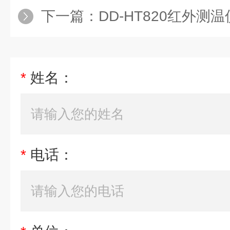
下一篇：
DD-HT820红外测温
*
姓名：
*
电话：