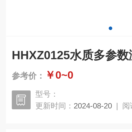
HHXZ0125水质多参数
￥0~0
参考价：
型号：
更新时间：
2024-08-20
|
阅