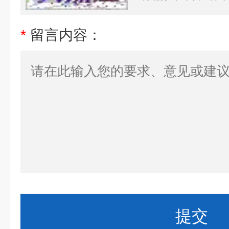
*
留言内容：