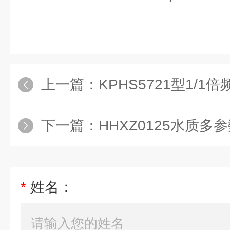
上一篇：
KPHS5721型1/1
下一篇：
HHXZ0125水质多
*
姓名：