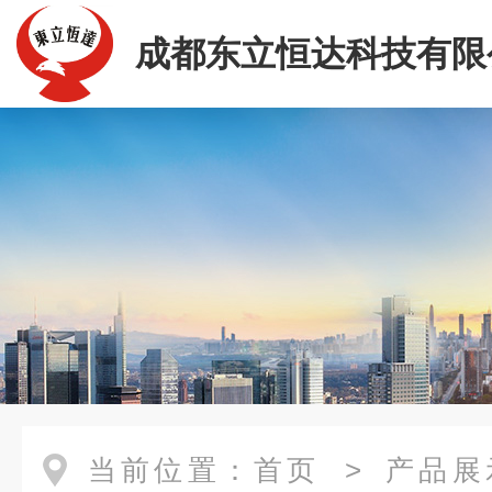
成都东立恒达科技有限
当前位置：
首页
>
产品展