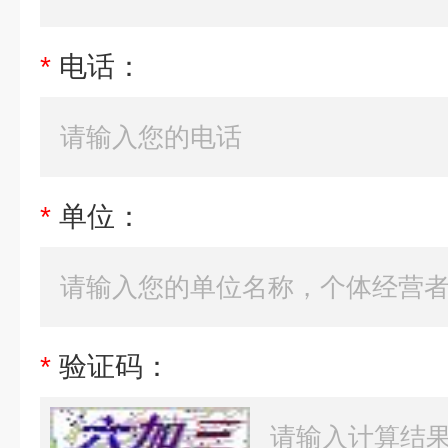
*
电话：
*
单位：
*
验证码：