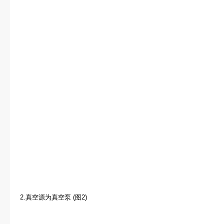
2.真空源为真空泵 (图2)