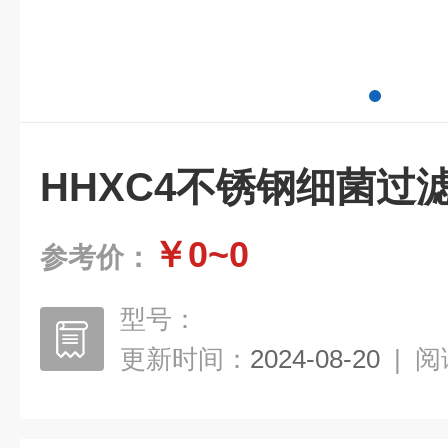
HHXC4不锈钢细菌过滤
￥0~0
参考价：
型号：
更新时间：
2024-08-20
|
阅