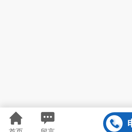
首页
留言