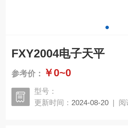
FXY2004电子天平
￥0~0
参考价：
型号：
更新时间：
2024-08-20
|
阅