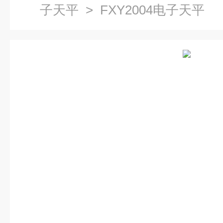
子天平
> FXY2004电子天平