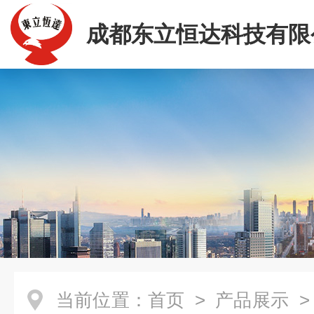
成都东立恒达科技有限
当前位置：
首页
>
产品展示