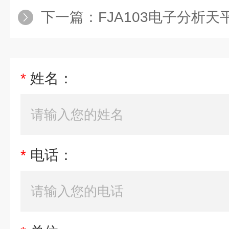
下一篇：
FJA103电子分析天
*
姓名：
*
电话：