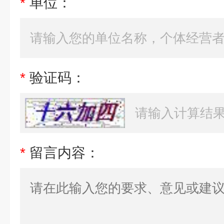
*
单位：
*
验证码：
*
留言内容：