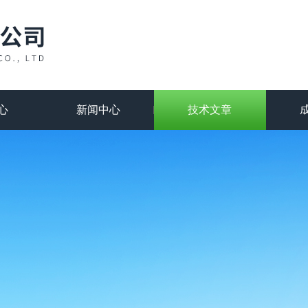
心
新闻中心
技术文章