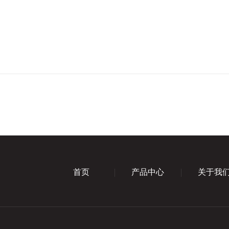
首页
产品中心
关于我