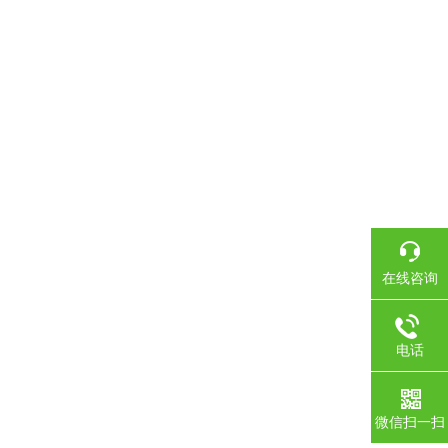
在线咨询
电话
微信扫一扫