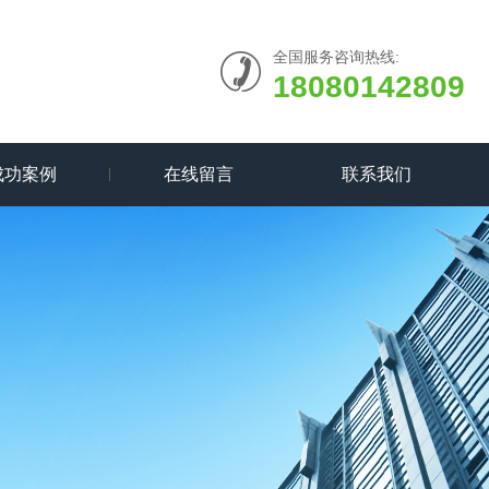
全国服务咨询热线:
18080142809
成功案例
在线留言
联系我们