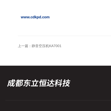
www.cdkpd.com
上一篇：
静音空压机KA7001