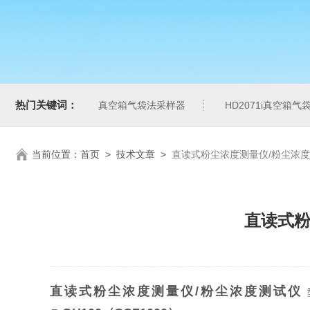
热门关键词：
真空箱气袋法采样器
HD2071i真空箱
当前位置：
首页
>
技术文章
>
直读式粉尘浓度测量仪/粉尘浓度测试
直读式粉
直读式粉尘浓度测量仪/粉尘浓度测试仪