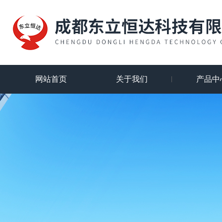
网站首页
关于我们
产品中