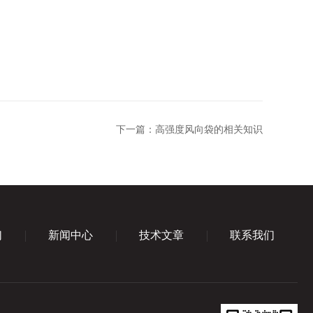
下一篇：
高强度风向袋的相关知识
们
新闻中心
技术文章
联系我们