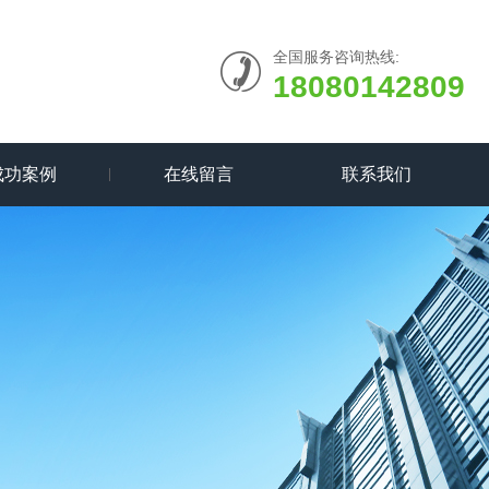
全国服务咨询热线:
18080142809
成功案例
在线留言
联系我们