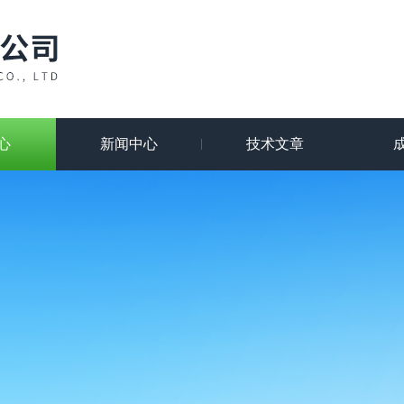
心
新闻中心
技术文章