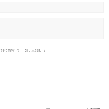
阿拉伯数字），如：三加四=7