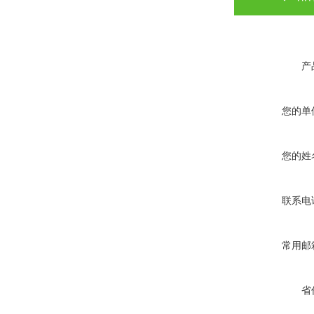
产
您的单
您的姓
联系电
常用邮
省