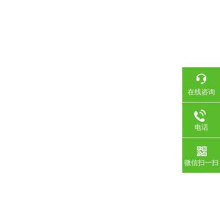
在线咨询
电话
微信扫一扫