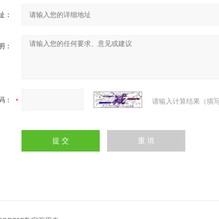
址：
明：
码：
请输入计算结果（填写