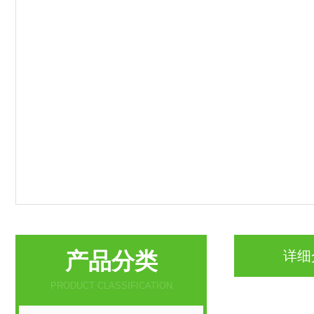
产品分类
详细
PRODUCT CLASSIFICATION