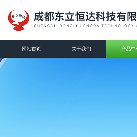
网站首页
关于我们
产品中