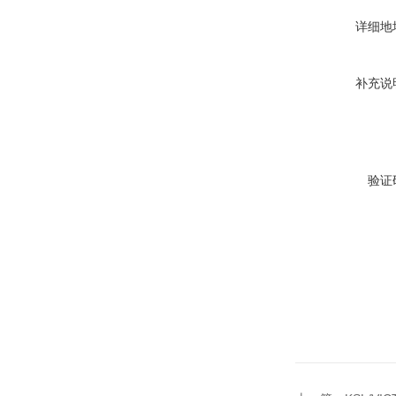
详细地
补充说
验证