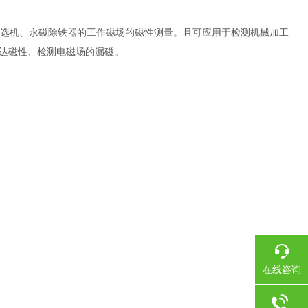
选机、永磁除铁器的工作磁场的磁性测量。且可应用于检测机械加工
马达磁性、检测电磁场的漏磁。
在线咨询