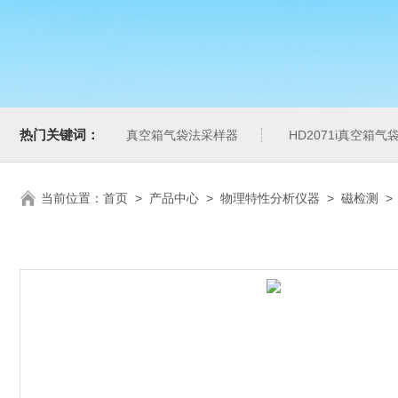
热门关键词：
真空箱气袋法采样器
HD2071i真空箱
当前位置：
首页
>
产品中心
>
物理特性分析仪器
>
磁检测