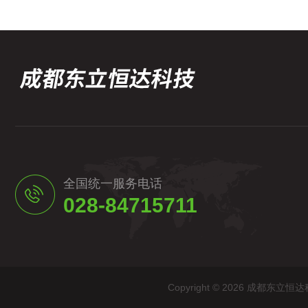
全国统一服务电话
028-84715711
Copyright © 2026 成都