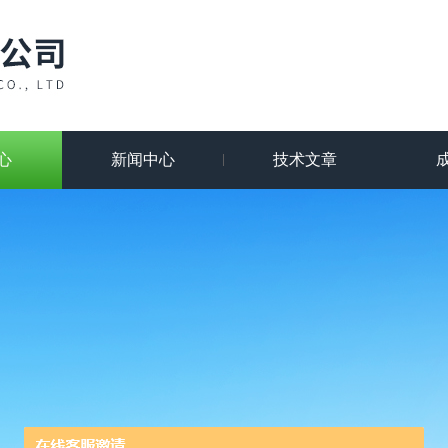
心
新闻中心
技术文章