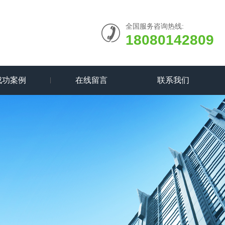
全国服务咨询热线:
18080142809
成功案例
在线留言
联系我们