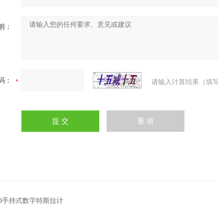
明：
码：
请输入计算结果（填写
10D手持式数字特斯拉计