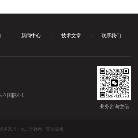
们
新闻中心
技术文章
联系我们
立国际4-1
业务咨询微信
技术支持：
化工仪器网
管理登陆