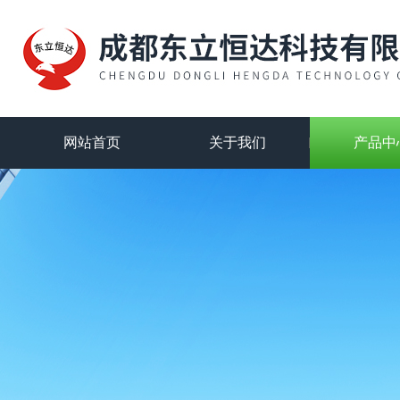
网站首页
关于我们
产品中