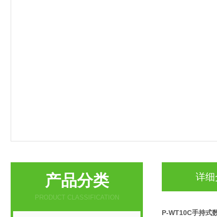
产品分类
详细
PRODUCT CLASSIFICATION
P-WT10C手持