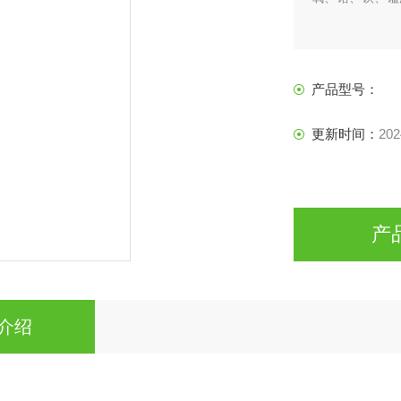
产品型号：
更新时间：
202
产
介绍