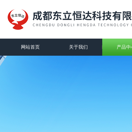
网站首页
关于我们
产品中