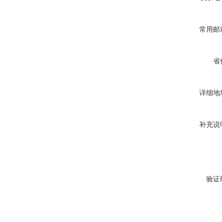
常用邮
省
详细地
补充说
验证