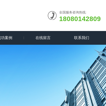
全国服务咨询热线:
18080142809
成功案例
在线留言
联系我们