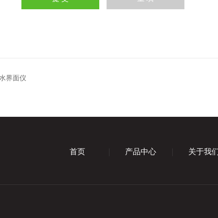
水界面仪
首页
产品中心
关于我