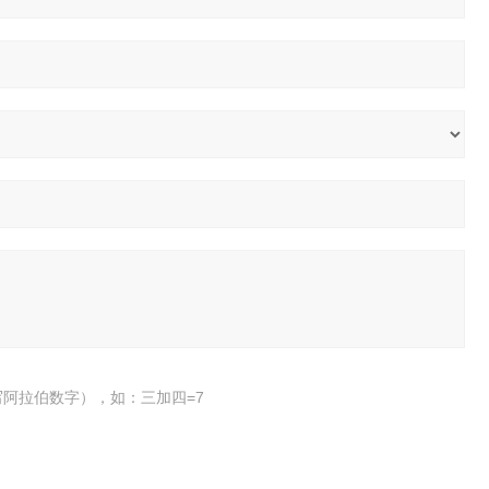
阿拉伯数字），如：三加四=7