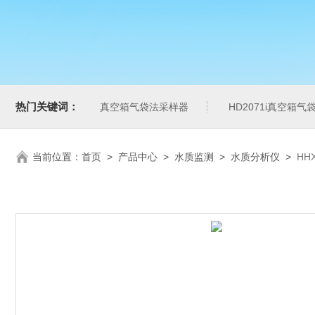
热门关键词：
真空箱气袋法采样器
HD2071i真空箱
当前位置：
首页
>
产品中心
>
水质监测
>
水质分析仪
>
HH