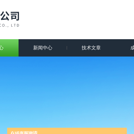
心
新闻中心
技术文章