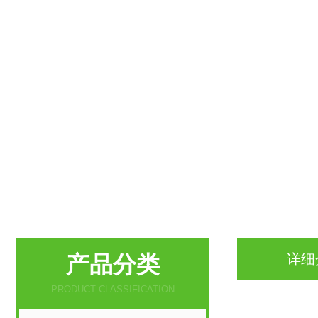
产品分类
详细
PRODUCT CLASSIFICATION