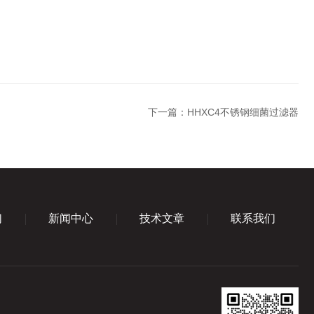
下一篇：
HHXC4不锈钢细菌过滤器
们
新闻中心
技术文章
联系我们