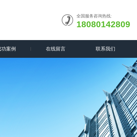
全国服务咨询热线:
18080142809
成功案例
在线留言
联系我们