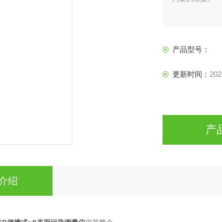
产品型号：
更新时间：
202
产
介绍