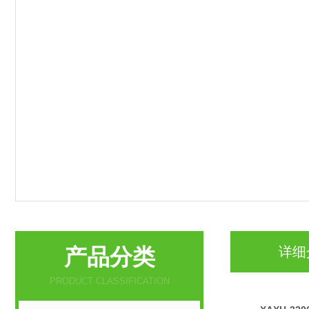
产品分类
详细
PRODUCT CLASSIFICATION