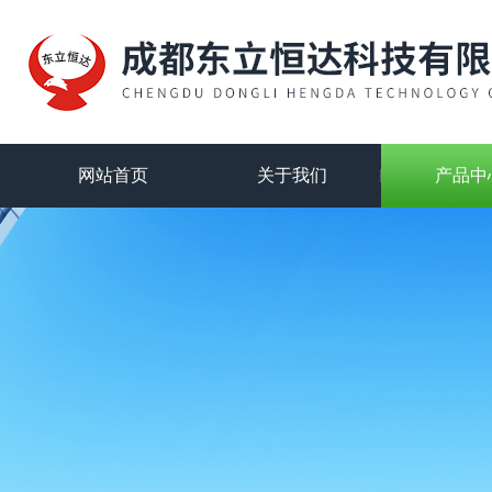
网站首页
关于我们
产品中