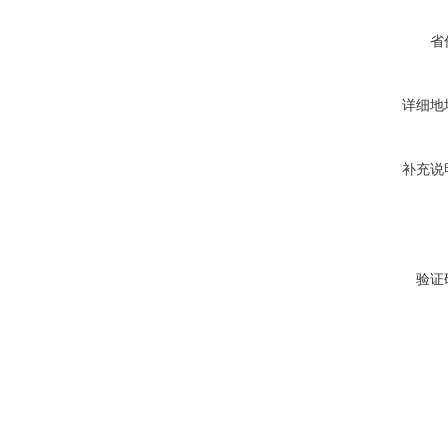
省
详细地
补充说
验证