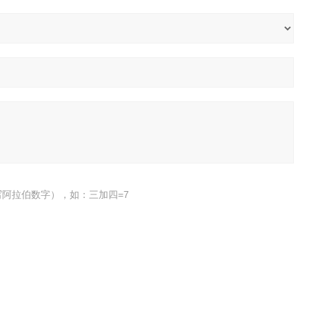
阿拉伯数字），如：三加四=7