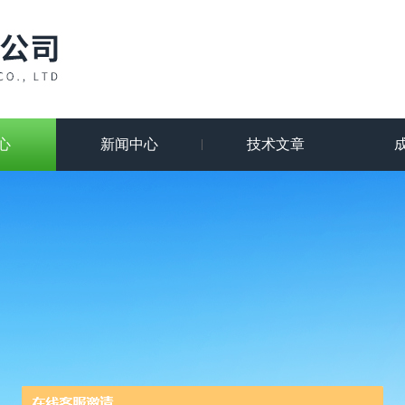
心
新闻中心
技术文章