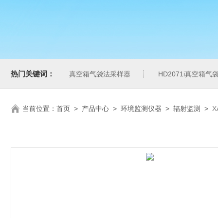
热门关键词：
真空箱气袋法采样器
HD2071i真空箱
当前位置：
首页
>
产品中心
>
环境监测仪器
>
辐射监测
>
X