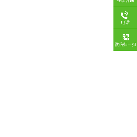
在线咨询
电话
微信扫一扫