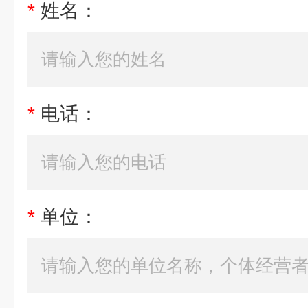
*
姓名：
*
电话：
*
单位：