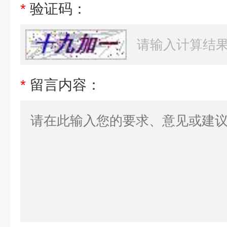
*
验证码：
*
留言内容：