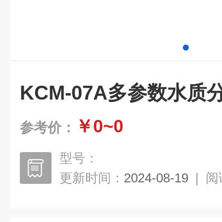
KCM-07A多参数水质
￥0~0
参考价：
型号：
更新时间：
2024-08-19
|
阅