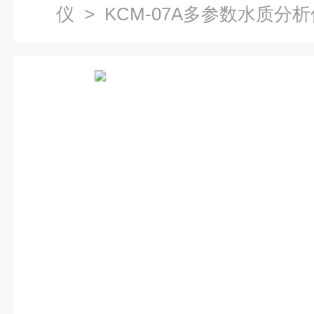
仪
> KCM-07A多参数水质分析