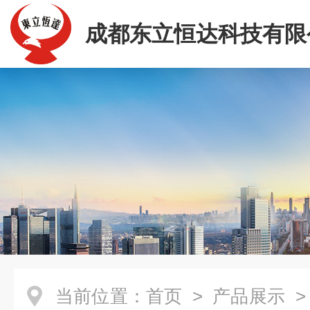
成都东立恒达科技有限
当前位置：
首页
>
产品展示