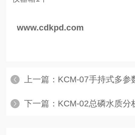
www.cdkpd.com
上一篇：
KCM-07手持式多
下一篇：
KCM-02总磷水质分