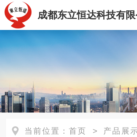
成都东立恒达科技有限
当前位置：
首页
>
产品展