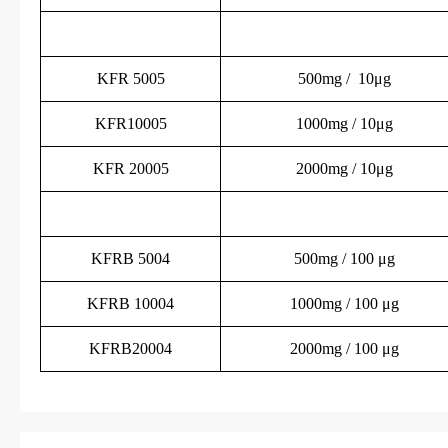
KFR
5005
500mg / 10μg
KFR
10005
1000mg / 10μg
KFR
20005
2000mg / 10μg
KFR
B 5004
500mg / 100 μg
KFR
B 10004
1000mg / 100 μg
KFR
B20004
2000mg / 100 μg