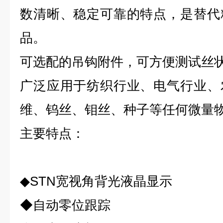
数清晰、稳定可靠的特点，
是替代
品。
可选配的吊钩附件，可方便测试丝
广泛应用于纺织行业、电气行业、
维、钨丝、钼丝、种子等任何微量
主要特点：
◆STN宽视角背光液晶显示
◆自动零位跟踪