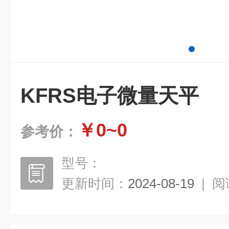
KFRS电子微量天平
￥0~0
参考价：
型号：
更新时间：
2024-08-19
|
阅