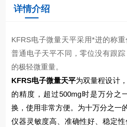
详情介绍
KFRS电子微量天平
采用*进的称
普通电子天平不同，零位没有跟踪
的极轻微重量。
KFRS电子微量天平
为双量程设计
的精度，超过500mg时是万分
换，使用非常方便。
为十万分之一
仪器灵敏度高、准确性好、稳定性