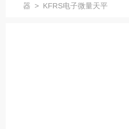
器
> KFRS电子微量天平