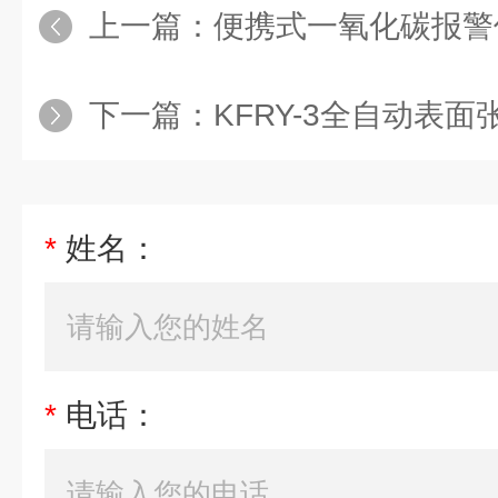
上一篇：
便携式一氧化碳报警仪K
下一篇：
KFRY-3全自动表面
*
姓名：
*
电话：