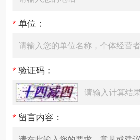
*
单位：
*
验证码：
*
留言内容：