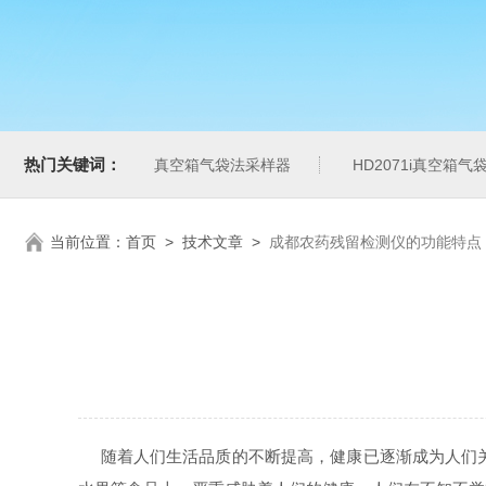
热门关键词：
真空箱气袋法采样器
HD2071i真空箱
当前位置：
首页
>
技术文章
>
成都农药残留检测仪的功能特点
随着人们生活品质的不断提高，健康已逐渐成为人们关