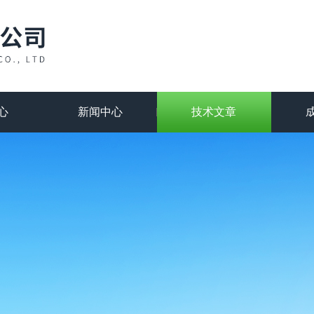
心
新闻中心
技术文章