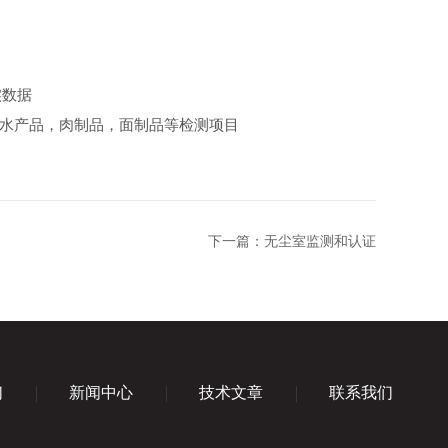
实数据
加水产品，肉制品，面制品等检测项目
下一篇：
无尘室监测和认证
们
新闻中心
技术文章
联系我们