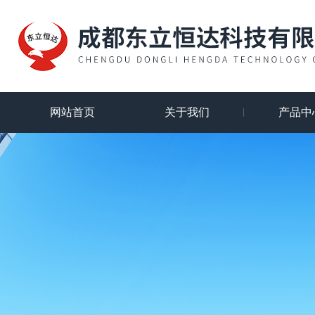
网站首页
关于我们
产品中