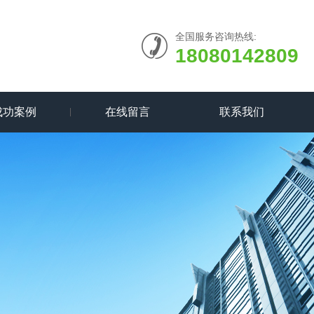
全国服务咨询热线:
18080142809
成功案例
在线留言
联系我们