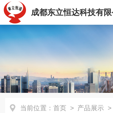
成都东立恒达科技有限
当前位置：
首页
>
产品展示