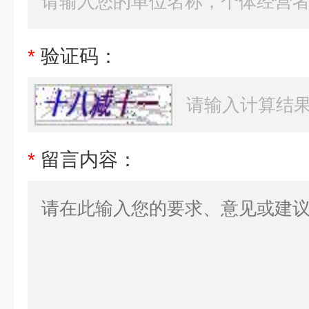
*
验证码：
*
留言内容：