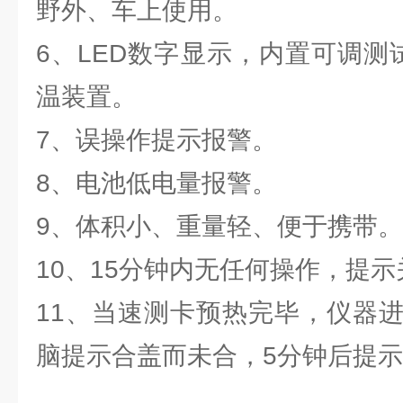
野外、车上使用。
6、LED数字显示，内置可调测试3
温装置。
7、误操作提示报警。
8、电池低电量报警。
9、体积小、重量轻、便于携带。
10、15分钟内无任何操作，提示
11、当速测卡预热完毕，仪器
脑提示合盖而未合，5分钟后提