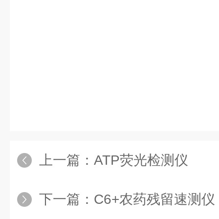
上一篇：
ATP荧光检测仪
下一篇：
C6+农药残留速测仪