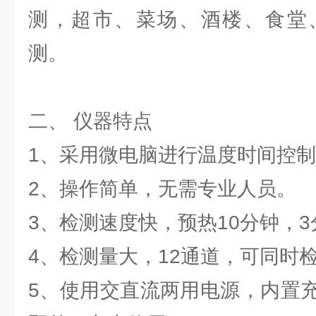
测，超市、菜场、酒楼、食堂
测。
二、 仪器特点
1、采用微电脑进行温度时间控
2、操作简单，无需专业人员。
3、检测速度快，预热10分钟，
4、检测量大，12通道，可同时检
5、使用交直流两用电源，内置