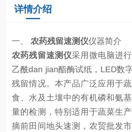
详情介绍
一、
农药残留速测仪
仪器简介
农药残留速测仪
采用微电脑进
乙酰dan jian酯酶试纸，LE
残留情况。本产品广泛应用于蔬
食、水及土壤中的有机磷和氨基
量的检测，特别适用于蔬菜生产
摘前田间地头速测，农贸批发市