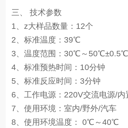
三、 技术参数
1、z大样品数量：12个
2、标准温度：39℃
3、温度范围：30℃～50℃±0.5
4、标准预热时间：10分钟
5、标准反应时间：3分钟
6、工作电源：220V交流电源/
7、使用环境：室内/野外/汽车
8、使用环境温度： 0℃～40℃