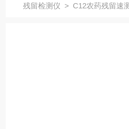
残留检测仪
> C12农药残留速