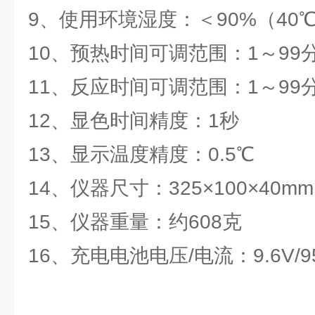
9、使用环境湿度：＜90%（40
10、预热时间可调范围：1～99
11、反应时间可调范围：1～99
12、显色时间精度：1秒
13、显示温度精度：0.5℃
14、仪器尺寸：325×100×40mm
15、仪器重量：约608克
16、充电电池电压/电流：9.6V/9