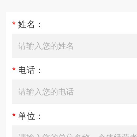
*
姓名：
*
电话：
*
单位：