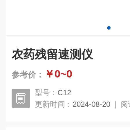
农药残留速测仪
￥0~0
参考价：
型号：
C12
更新时间：
2024-08-20
|
阅