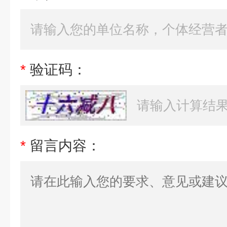
*
验证码：
*
留言内容：