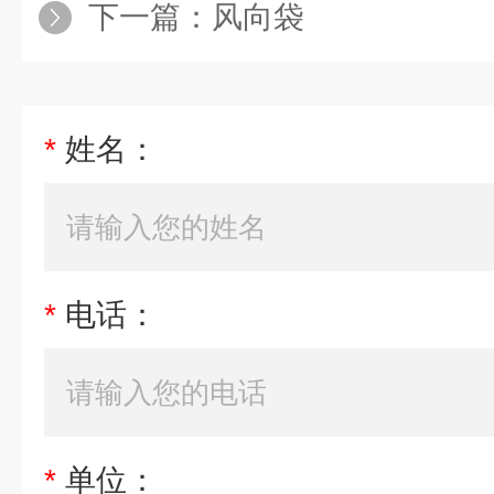
下一篇：
风向袋
*
姓名：
*
电话：
*
单位：