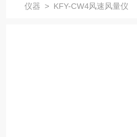
仪器
> KFY-CW4风速风量仪