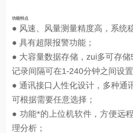
功能特点
● 风速、风量测量精度高，系统
● 具有超限报警功能；
● 大容量数据存储，zui多可存
记录间隔可在1-240分钟之间设
● 通讯接口人性化设计，多种通
可根据需要任意选择；
● 功能*的上位机软件，方便远
理分析；