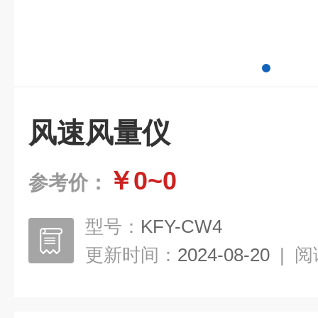
风速风量仪
￥0~0
参考价：
型号：
KFY-CW4
更新时间：
2024-08-20
|
阅