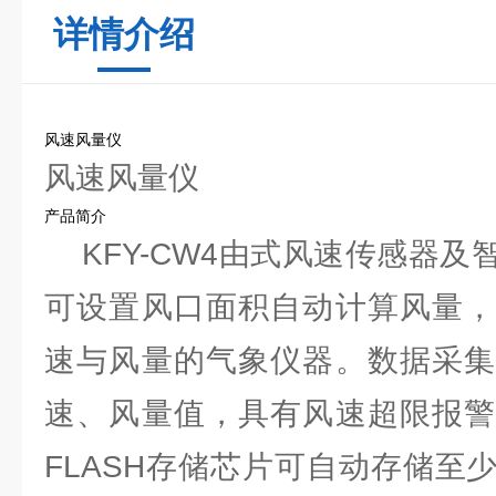
详情介绍
风速风量仪
风速风量仪
产品简介
KFY-CW4由式风速传感器及
可设置风口面积自动计算风量，
速与风量的气象仪器。数据采集
速、风量值，具有风速超限报警
FLASH存储芯片可自动存储至