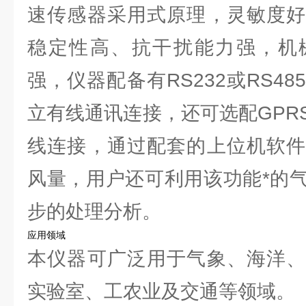
速传感器采用式原理，灵敏度好
稳定性高、抗干扰能力强，机
强，仪器配备有RS232或RS4
立有线通讯连接，还可选配GPR
线连接，通过配套的上位机软件
风量，用户还可利用该功能*的
步的处理分析。
应用领域
本仪器可广泛用于气象、海洋、
实验室、工农业及交通等领域。