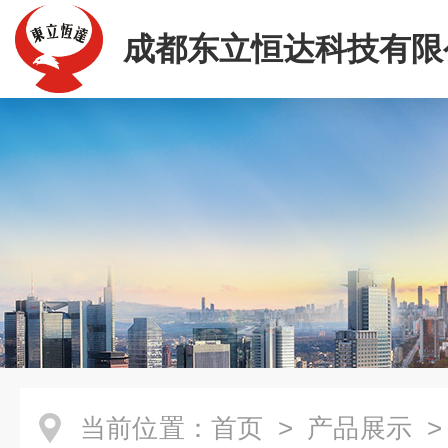
成都东立恒达科技有限
当前位置：
首页
>
产品展示