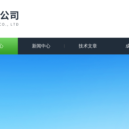
心
新闻中心
技术文章