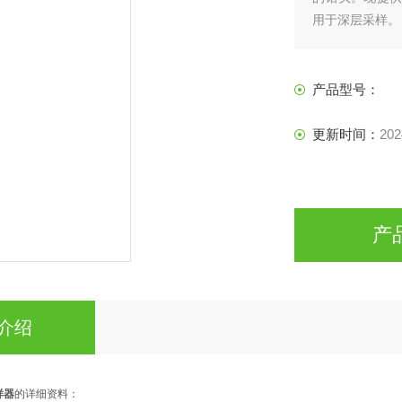
用于深层采样。
产品型号：
更新时间：
202
产
介绍
样器
的详细资料：