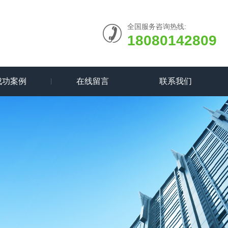
全国服务咨询热线:
18080142809
成功案例
在线留言
联系我们