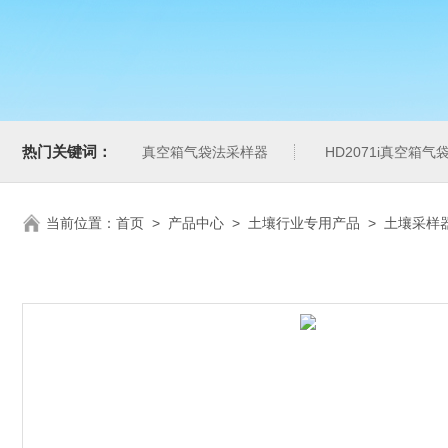
热门关键词：
真空箱气袋法采样器
HD2071i真空箱
当前位置：
首页
>
产品中心
>
土壤行业专用产品
>
土壤采样