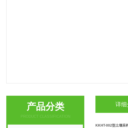
产品分类
详细
PRODUCT CLASSIFICATION
KKHT-002型土壤采