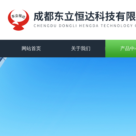
网站首页
关于我们
产品中