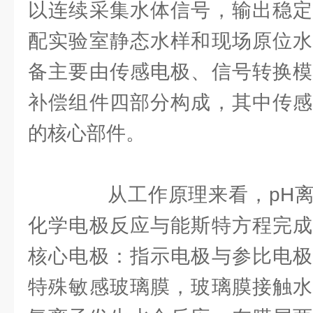
以连续采集水体信号，输出稳定
配实验室静态水样和现场原位水
备主要由传感电极、信号转换模
补偿组件四部分构成，其中传感
的核心部件。
从工作原理来看，pH离
化学电极反应与能斯特方程完成
核心电极：指示电极与参比电极
特殊敏感玻璃膜，玻璃膜接触水