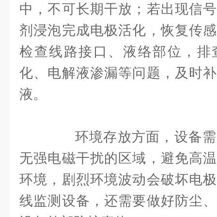
中，不可长期干放；若出现信号
剂浸泡完成电极活化，恢复传感
检查线路接口、液络部位，排
化、电解液渗漏等问题，及时补
液。
环境存放方面，设备需
无强电磁干扰的区域，避免高温
环境，剧烈环境波动会破坏电极
线监测设备，还需要做好防尘、