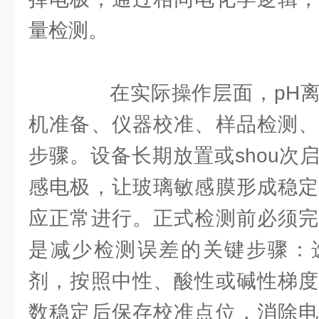
量检测。
在实际操作层面，pH离
机准备、仪器校准、样品检测、
步骤。设备长期放置或shou次
感电极，让玻璃敏感膜形成稳定
应正常进行。正式检测前必须完
是减少检测误差的关键步骤：
剂，按照中性、酸性或碱性梯度
数稳定后保存校准点位，消除电