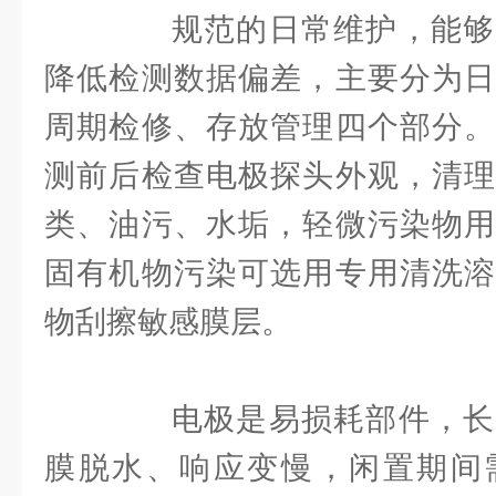
规范的日常维护，能够
降低检测数据偏差，主要分为日
周期检修、存放管理四个部分。
测前后检查电极探头外观，清理
类、油污、水垢，轻微污染物用
固有机物污染可选用专用清洗溶
物刮擦敏感膜层。
电极是易损耗部件，长
膜脱水、响应变慢，闲置期间