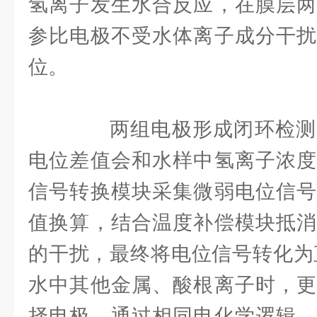
氢离子发生水合反应，在膜层两
参比电极不受水体离子成分干扰
位。
两组电极形成闭环检测
电位差值会和水样中氢离子浓度
信号转换模块采集微弱电位信号
值换算，结合温度补偿模块抵消
的干扰，最终将电位信号转化为
水中其他金属、酸根离子时，更
择电极，通过相同电化学逻辑，