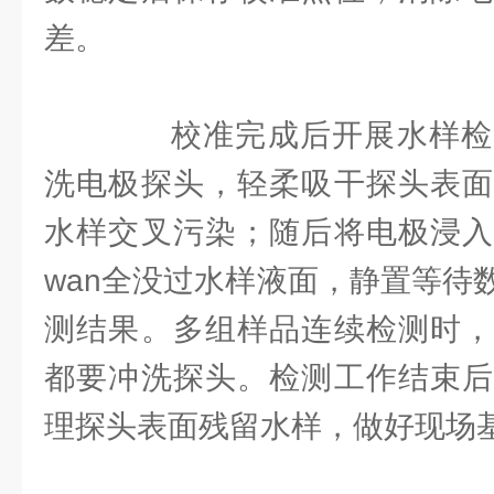
差。
校准完成后开展水样检
洗电极探头，轻柔吸干探头表面
水样交叉污染；随后将电极浸入
wan全没过水样液面，静置等待
测结果。多组样品连续检测时，
都要冲洗探头。检测工作结束后
理探头表面残留水样，做好现场