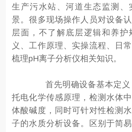
生产污水站、河道生态监测、
景。很多现场操作人员对设备认
层面，不了解底层逻辑和养护
义、工作原理、实操流程、日常
梳理pH离子分析仪相关知识。
首先明确设备基本定义，
托电化学传感原理，检测水体中
体酸碱度，同时可针对性检测水
子的水质分析设备。区别于简易