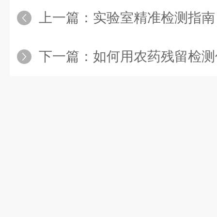
上一篇：
实验室精准检测指南：pH离子分析仪
下一篇：
如何用农药残留检测仪快速完成