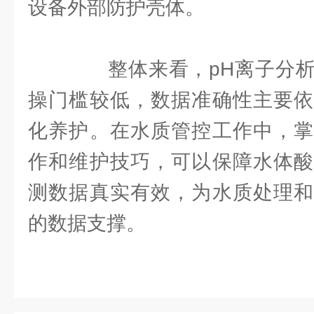
设备外部防护壳体。
整体来看，pH离子分析
操门槛较低，数据准确性主要依
化养护。在水质管控工作中，掌
作和维护技巧，可以保障水体酸
测数据真实有效，为水质处理和
的数据支撑。