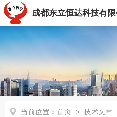
成都东立恒达科技有限
当前位置：
首页
>
技术文章