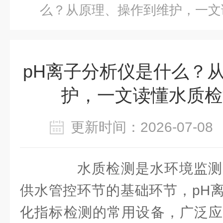
么？从原理、操作到维护，一文
pH离子分析仪是什么？
护，一文读懂水质检
更新时间：2026-07-
水质检测是水环境监测
供水管控环节的基础环节，pH
化指标检测的常用设备，广泛应