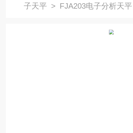
子天平
> FJA203电子分析天平