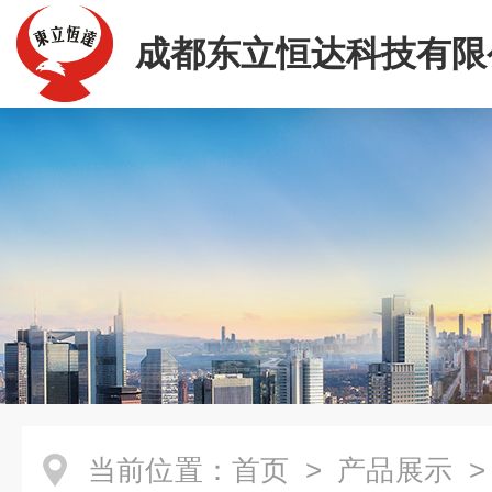
成都东立恒达科技有限
当前位置：
首页
>
产品展示