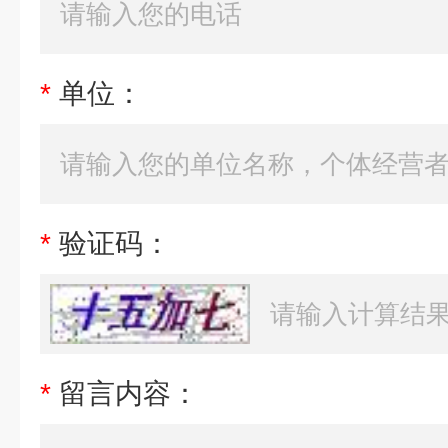
*
单位：
*
验证码：
*
留言内容：