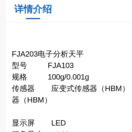
详情介绍
FJA203
电子分析天平
型号
FJA103 F
规格
100g/0.001g 2
传感器
应变式传感器（HBM）
器（HBM）
显示屏
LED 