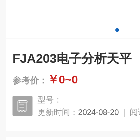
FJA203电子分析天平
￥0~0
参考价：
型号：
更新时间：
2024-08-20
|
阅