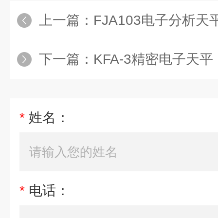
上一篇：
FJA103电子分析天
下一篇：
KFA-3精密电子天平
*
姓名：
*
电话：