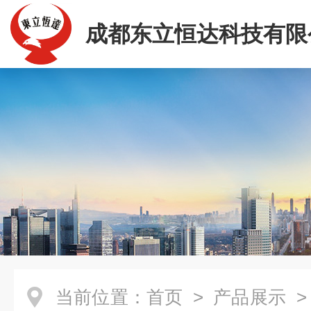
成都东立恒达科技有限
当前位置：
首页
>
产品展示