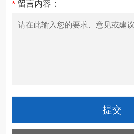
*
留言内容：