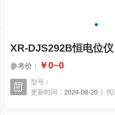
XR-DJS292B恒电位仪
￥0~0
参考价：
型号：
更新时间：
2024-08-20
|
阅