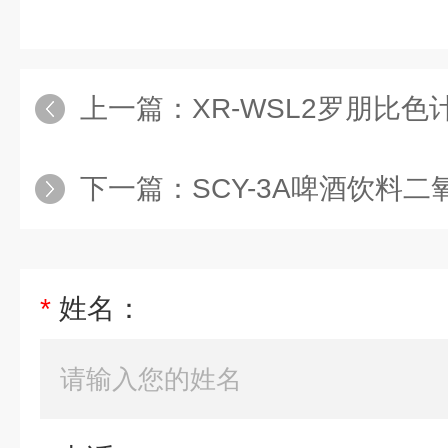
上一篇：
XR-WSL2罗朋比色
下一篇：
SCY-3A啤酒饮料
*
姓名：