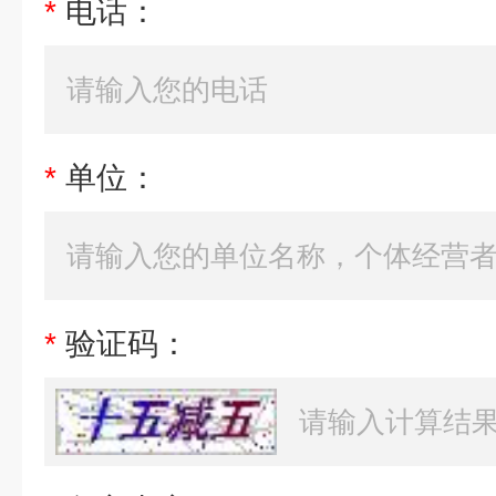
*
电话：
*
单位：
*
验证码：