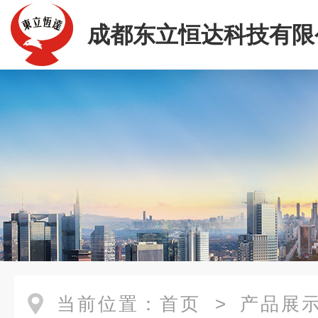
成都东立恒达科技有限
当前位置：
首页
>
产品展