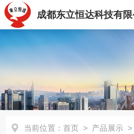
成都东立恒达科技有限
当前位置：
首页
>
产品展示