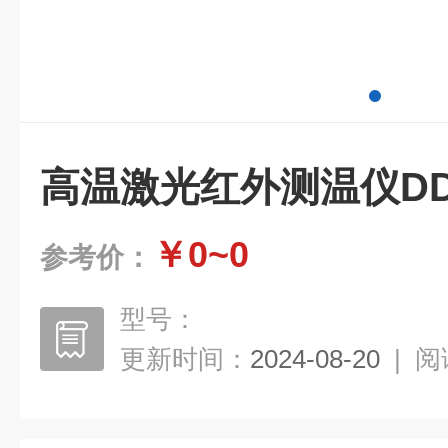
高温激光红外测温仪DD-
￥0~0
参考价：
型号：
更新时间：
2024-08-20
|
阅