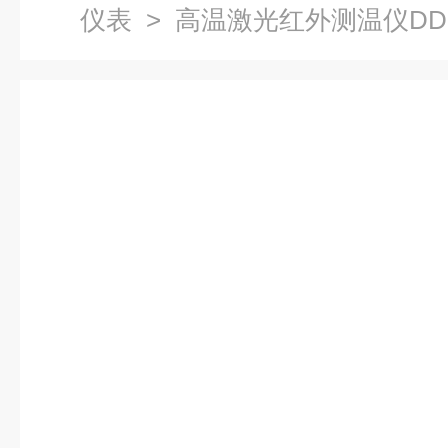
仪表
> 高温激光红外测温仪DD-H