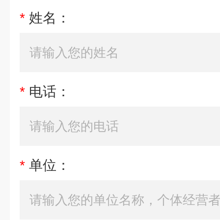
*
姓名：
*
电话：
*
单位：