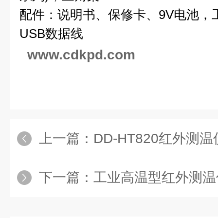
配件：说明书、保修卡、9V电池，
USB数据线
www.cdkpd.com
上一篇：
DD-HT820红外测温
下一篇：
工业高温型红外测温仪D