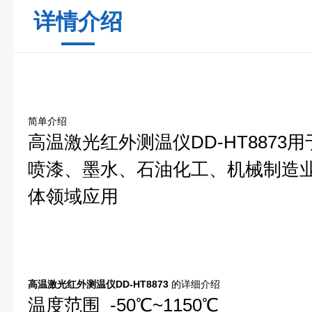
详情介绍
简单介绍
高温激光红外测温仪DD-HT887
喷漆、墨水、石油化工、机械制造
体领域应用
高温激光红外测温仪DD-HT8873
的详细介绍
温度范围 -50℃~1150℃