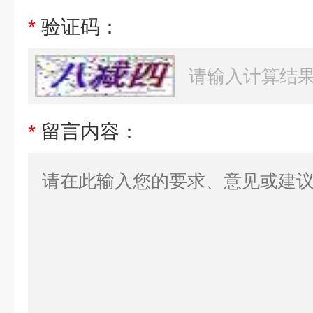
*
验证码：
*
留言内容：