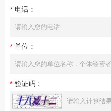
*
电话：
*
单位：
*
验证码：