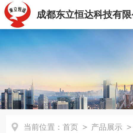
成都东立恒达科技有限
当前位置：
首页
>
产品展示