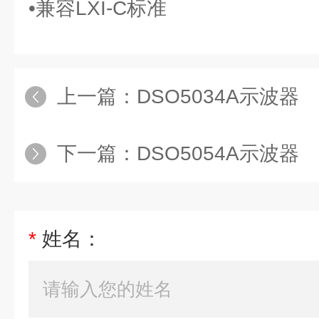
•兼容LXI-C标准
上一篇：
DSO5034A示波器
下一篇：
DSO5054A示波器
*
姓名：