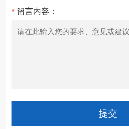
*
留言内容：