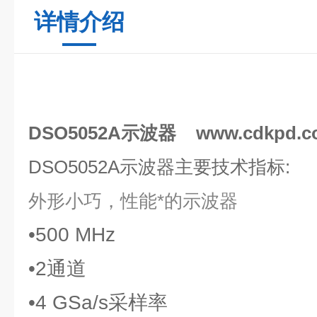
详情介绍
DSO5052A示波器 www.cdkpd.c
DSO5052A示波器
主要技术指标:
外形小巧，性能*的示波器
•500 MHz
•2通道
•4 GSa/s采样率