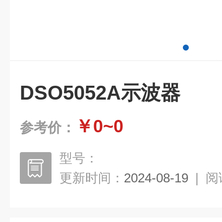
DSO5052A示波器
￥0~0
参考价：
型号：
更新时间：
2024-08-19
|
阅