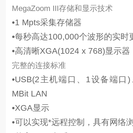
MegaZoom III存储和显示技术
•1 Mpts采集存储器
•每秒高达100,000个波形的实
•高清晰XGA(1024 x 768)显
完整的连接标准
•USB(2主机端口、1设备端口)、
MBit LAN
•XGA显示
•可以实现*远程控制，具有网络