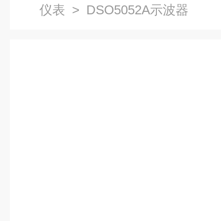
仪表
> DSO5052A示波器