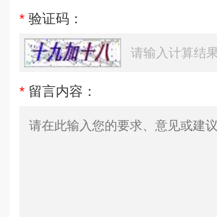
*
验证码：
*
留言内容：