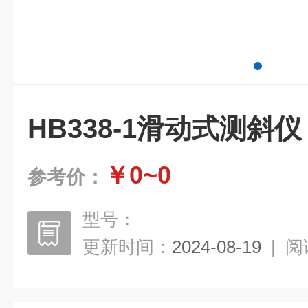
HB338-1滑动式测斜
￥0~0
参考价：
型号：
更新时间：
2024-08-19
|
阅