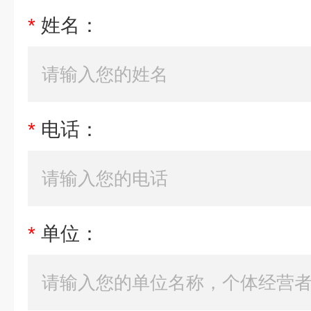
*
姓名：
*
电话：
*
单位：