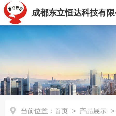
成都东立恒达科技有限
当前位置：
首页
>
产品展示