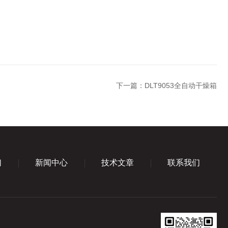
下一篇：
DLT9053全自动干燥箱
们
新闻中心
技术文章
联系我们