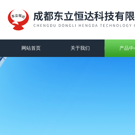
网站首页
关于我们
产品中