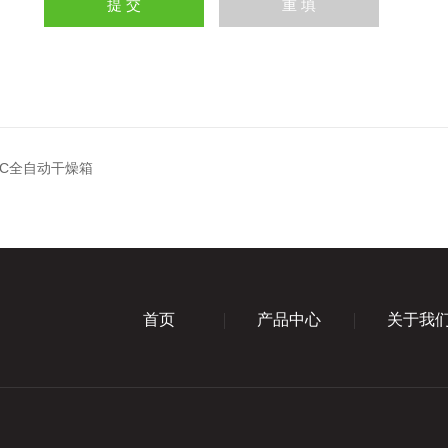
03C全自动干燥箱
首页
产品中心
关于我