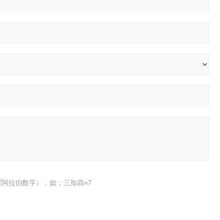
阿拉伯数字），如：三加四=7