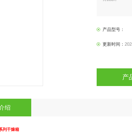
产品型号：
更新时间：
202
产
介绍
系列干燥箱