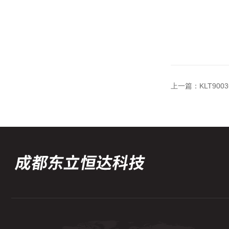
上一篇：
KLT90