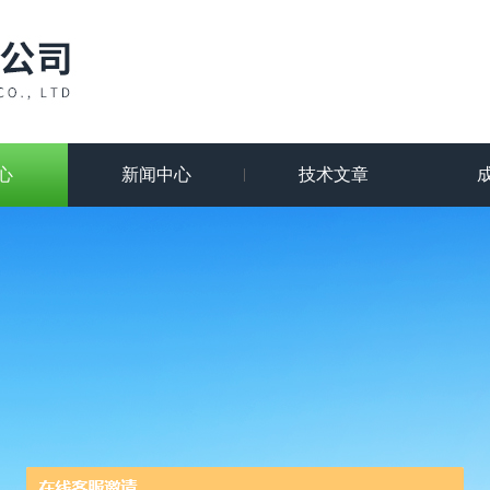
心
新闻中心
技术文章