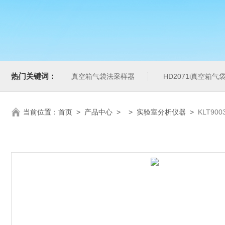
热门关键词：
真空箱气袋法采样器
HD2071i真空箱
当前位置：
首页
>
产品中心
> >
实验室分析仪器
>
KLT90