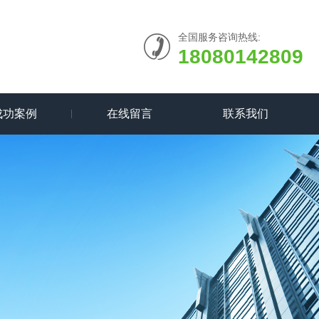
全国服务咨询热线:
18080142809
成功案例
在线留言
联系我们