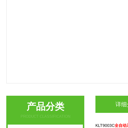
产品分类
详细
PRODUCT CLASSIFICATION
KLT9003C
全自动