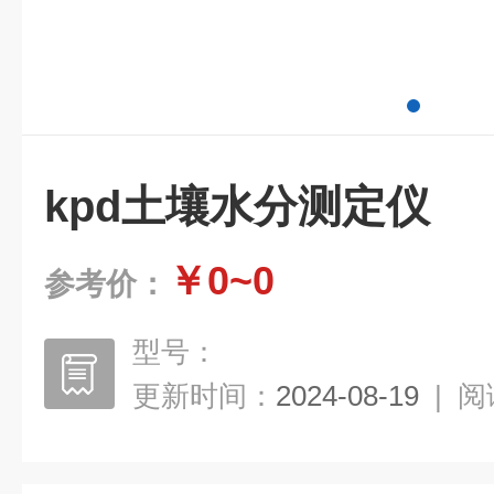
kpd土壤水分测定仪
￥0~0
参考价：
型号：
更新时间：
2024-08-19
|
阅