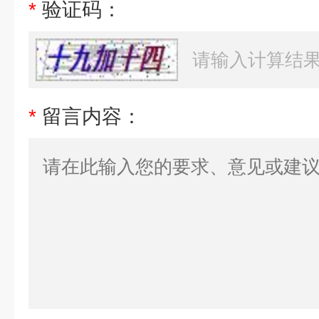
*
验证码：
*
留言内容：