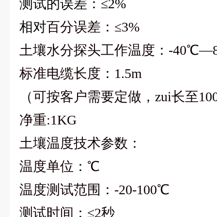
测试的误差：≤2%
相对
百分误差：≤3%
土壤水分探头工作温度：-40℃—8
标准电缆长度：1.5m
（可按客户需要定做，zui长至10
净重:1KG
土壤温度技术参数：
温度单位：℃
温度测试范围：-20-100℃
测试时间：≤2秒