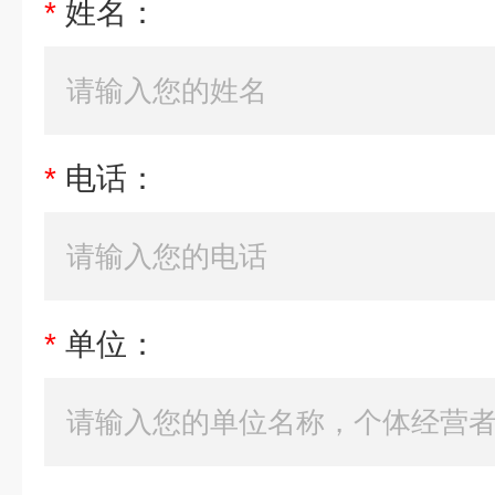
*
姓名：
*
电话：
*
单位：