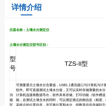
详情介绍
仪器名称：
土壤
水分测定仪
型号区别：
土壤水分测定仪
型
TZS-II
型
号
可测量显示土壤水分含量值，USB1.1通讯接口与计算机与计
软件。即可直接测试土壤水分值，又可以实时存储测量的水分
功
计算机连接将数据导出，软件具有存储、打印功能（软件赠送
能
能，在测试土壤含水的同时，可以测定测点的精信息（精度、
区
采样点的位置信息，并可将位置和水分、组数等信息存储到主