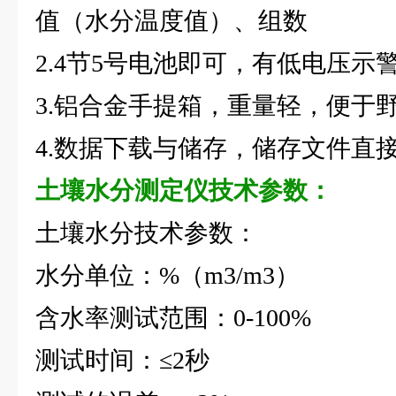
值（水分温度值）、组数
2.4节5号电池即可，有低电压示
3.铝合金手提箱，重量轻，便于
4.数据下载与储存，储存文件直接
土壤水分测定仪
技术参数：
土壤水分技术参数：
水分单位：%（m3/m3）
含水率测试范围：0-100%
测试时间：≤2秒