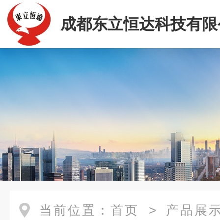
成都东立恒达科技有限
当前位置：
首页
>
产品展