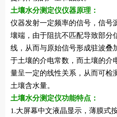
土壤水分测定仪
仪器原理：
仪器发射一定频率的信号，信号
壤端，由于阻抗不匹配导致部分
线，从而与原始信号形成驻波叠
于土壤的介电常数，而土壤的介
量呈一定的线性关系，从而可检
土壤含水量。
土壤水分测定仪
功能特点：
1.大屏幕中文液晶显示，薄膜式