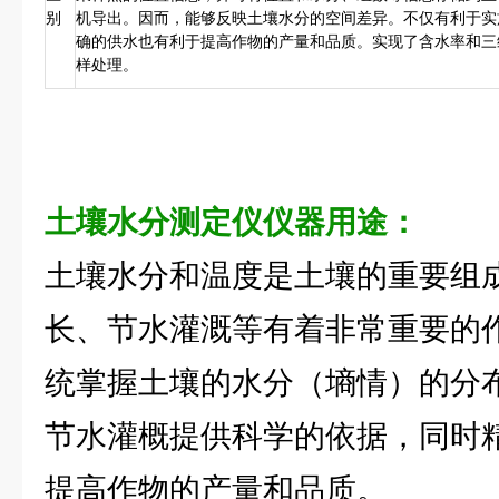
别
机导出。因而，能够反映土壤水分的空间差异。不仅有利于实
确的供水也有利于提高作物的产量和品质。实现了含水率和三
样处理。
土壤水分测定仪
仪器用途：
土壤水分和温度是土壤的重要组
长、节水灌溉等有着非常重要的作
统掌握土壤的水分（墒情）的分
节水灌概提供科学的依据，同时
提高作物的产量和品质。