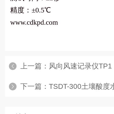
精度：±0.5℃
www.cdkpd.com
上一篇：
风向风速记录仪TP1
下一篇：
TSDT-300土壤酸