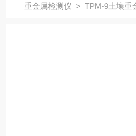
重金属检测仪
> TPM-9土壤