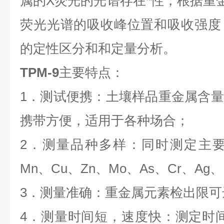
属的X荧光的光谱存在*性，根据重
荧光光谱的吸收峰位置和吸收强度
的定性区分和和定量分析。
TPM-9
主要特点：
1．测试便携：土壤样品重金属含
携带方便，适用于各种场合；
2．测量品种多样：同时测定主要
Mn、Cu、Zn、Mo、As、Cr、Ag
3．测量准确：重金属元素检出限可达
4．测量时间短，速度快：测定时间