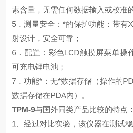
素含量，无需任何数据输入或校准
5．测量安全：*的保护功能：带有
射设计，安全可靠；
6．配置：彩色LCD触摸屏菜单操作
可充电锂电池；
7．功能*：无*数据存储（操作的P
数据存储在PDA内）。
TPM-9
与国外同类产品比较的特点
1、经过对比实验，该仪器在测试