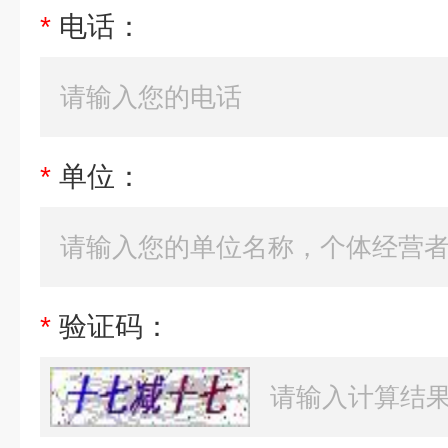
*
电话：
*
单位：
*
验证码：