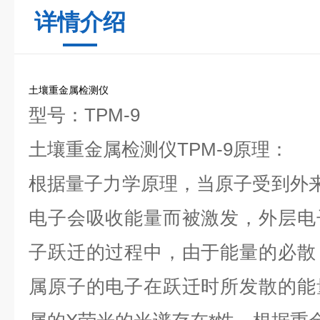
详情介绍
土壤重金属检测仪
型号：TPM-9
土壤重金属检测仪TPM-9
原理：
根据量子力学原理，当原子受到外
电子会吸收能量而被激发，外层电
子跃迁的过程中，由于能量的必散
属原子的电子在跃迁时所发散的能