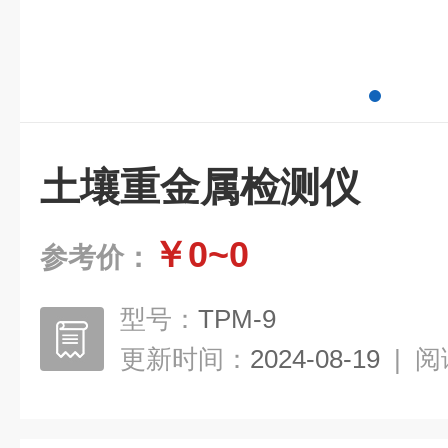
土壤重金属检测仪
￥0~0
参考价：
型号：
TPM-9
更新时间：
2024-08-19
|
阅