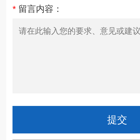
*
留言内容：