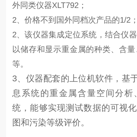
外同类仪器XLT792；
2、价格不到国外同档次产品的1/2
2、该仪器集成定位系统，结合仪
以储存和显示重金属的种类、含量
等。
3、仪器配套的上位机软件，基
息系统的重金属含量空间分析
统，能够实现测试数据的可视化
图和污染等级评价。