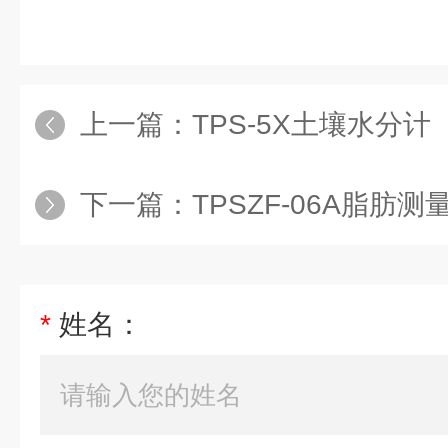
上一篇：
TPS-5X土壤水分计
下一篇：
TPSZF-06A脂肪测量
*
姓名：