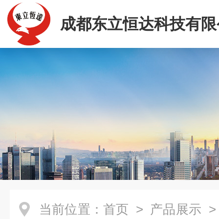
成都东立恒达科技有限
当前位置：
首页
>
产品展示