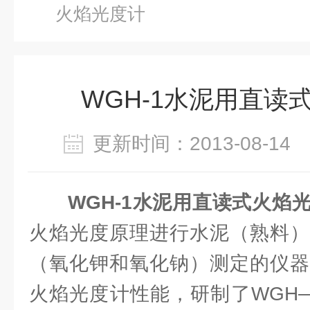
火焰光度计
WGH-1水泥用直读
更新时间：2013-08-1
WGH-1水泥用直读式火焰
火焰光度原理进行水泥（熟料）
（氧化钾和氧化钠）测定的仪器
火焰光度计性能，研制了WGH