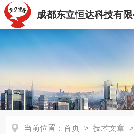
成都东立恒达科技有限
当前位置：
首页
>
技术文章
>