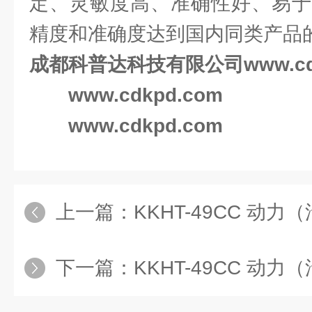
定、灵敏度高、准确性好、易于
精度和准确度达到国内同类产品
成都科普达科技有限公司
www.c
www.cdkpd.com
www.cdkpd.com
上一篇：
KKHT-49CC 动力
下一篇：
KKHT-49CC 动