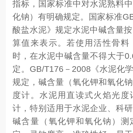
指标，国家标准中对水泥熟料中
化钠）有明确规定。国家标准GB1
酸盐水泥》规定水泥中碱含量按Na2
算值来表示。若使用活性骨料
时，在水泥中碱含量不得大于0.
定。GB/T176－2008《水泥
规定，碱含量（氧化钾和氧化钠
度计。水泥用直读式火焰光度
计，特别适用于水泥企业、科研
碱含量（氧化钾和氧化钠）测