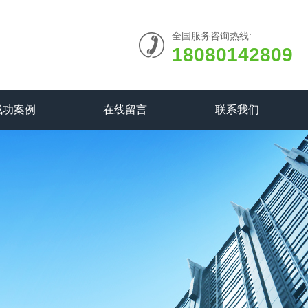
全国服务咨询热线:
18080142809
成功案例
在线留言
联系我们