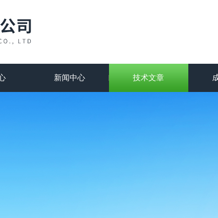
心
新闻中心
技术文章