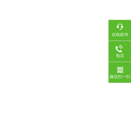
在线咨询
电话
微信扫一扫