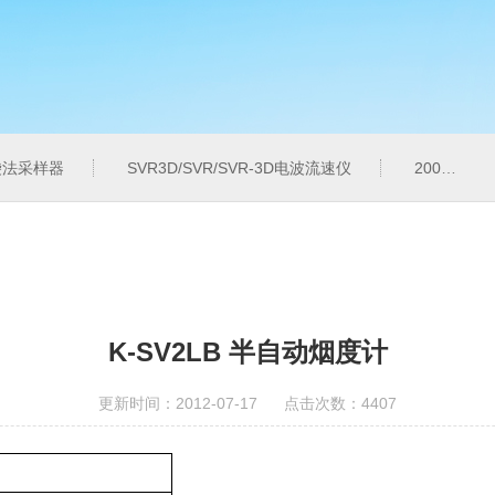
气袋法采样器
SVR3D/SVR/SVR-3D电波流速仪
200M便携式水质重金属快速检测仪
K-SV2LB 半自动烟度计
更新时间：2012-07-17 点击次数：4407