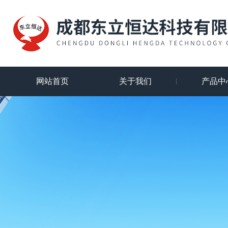
网站首页
关于我们
产品中