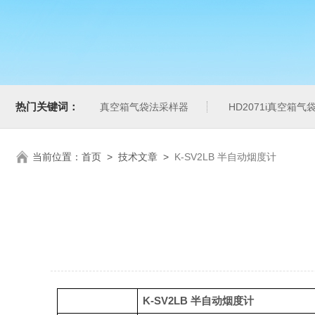
热门关键词：
真空箱气袋法采样器
HD2071i真空箱
当前位置：
首页
>
技术文章
>
K-SV2LB 半自动烟度计
K-SV
2LB 半自动烟度计