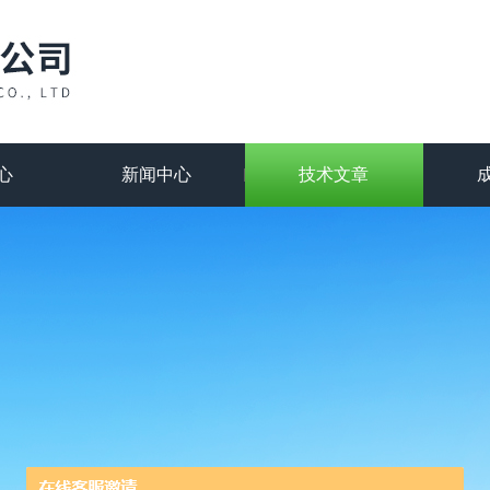
心
新闻中心
技术文章