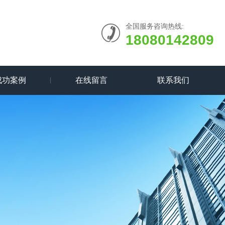
全国服务咨询热线:
18080142809
成功案例
在线留言
联系我们