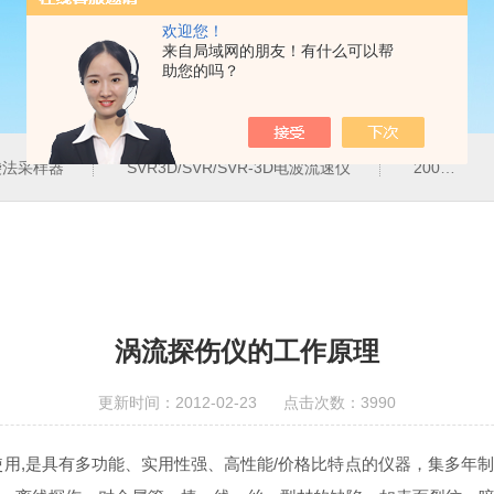
欢迎您！
来自局域网的朋友！有什么可以帮
助您的吗？
气袋法采样器
SVR3D/SVR/SVR-3D电波流速仪
200M便携式水质重金属快速检测仪
涡流探伤仪的工作原理
更新时间：2012-02-23 点击次数：3990
用,是具有多功能、实用性强、高性能/价格比特点的仪器，集多年