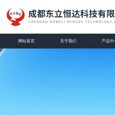
网站首页
关于我们
产品中