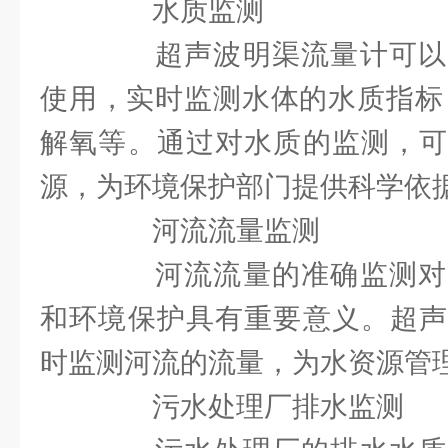
水质监测
超声波明渠流量计可以
使用，实时监测水体的水质指标
解氧等。通过对水质的监测，可
源，为环境保护部门提供科学依
河流流量监测
河流流量的准确监测对
和环境保护具有重要意义。超声
时监测河流的流量，为水资源管
污水处理厂排水监测