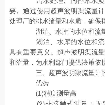
污水处理厂的排水水质
要。通过使用超声波明渠流量计
处理厂的排水流量和水质，确保
湖泊、水库的水位和流
湖泊、水库的水位和流
具有重要意义。超声波明渠流量
和流量，为水利部门提供决策依
三、超声波明渠流量计的
优势
(1)精度测量高
(2)非接触式测量：无