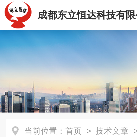
成都东立恒达科技有限
当前位置：
首页
>
技术文章
>