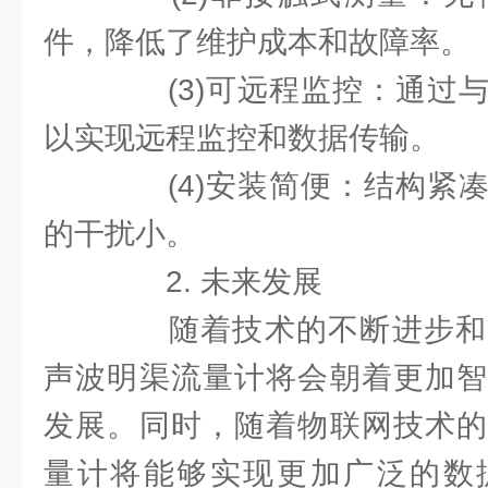
件，降低了维护成本和故障率。
(3)可远程监控：通过与
以实现远程监控和数据传输。
(4)安装简便：结构紧凑
的干扰小。
2. 未来发展
随着技术的不断进步和
声波明渠流量计将会朝着更加智
发展。同时，随着物联网技术的
量计将能够实现更加广泛的数