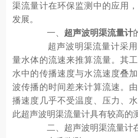
渠流量计在环保监测中的应用，
发展。
一、
超声波明渠流量计
超声波明渠流量计采用
量水体的流速来推算流量。其工
水中的传播速度与水流速度叠加
波传播的时间差来计算流速。由
播速度几乎不受温度、压力、水
此超声波明渠流量计具有较高的
二、超声波明渠流量计在