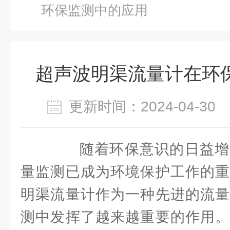
环保监测中的应用
超声波明渠流量计在环
更新时间：2024-04-3
随着环保意识的日益增
量监测已成为环境保护工作的重
明渠流量计作为一种先进的流量
测中发挥了越来越重要的作用。