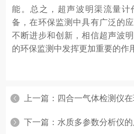
能。总之，超声波明渠流量计
备，在环保监测中具有广泛的应
不断进步和创新，相信超声波明
的环保监测中发挥更加重要的作
上一篇：
四合一气体检测仪在环
下一篇：
水质多参数分析仪的